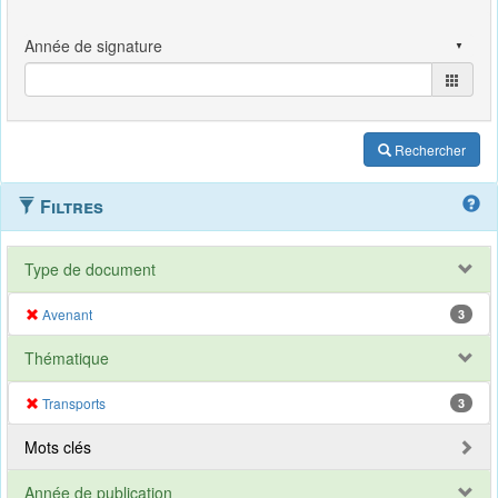
Rechercher
Filtres
Type de document
Avenant
3
Thématique
Transports
3
Mots clés
Année de publication