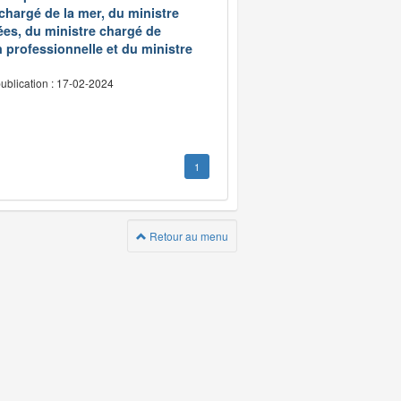
 chargé de la mer, du ministre
ées, du ministre chargé de
 professionnelle et du ministre
ublication : 17-02-2024
1
Retour au menu