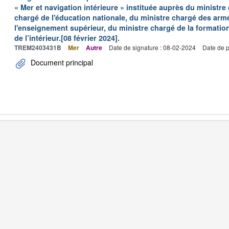
« Mer et navigation intérieure » instituée auprès du ministre
chargé de l'éducation nationale, du ministre chargé des arm
l'enseignement supérieur, du ministre chargé de la formation
de l’intérieur.[08 février 2024].
TREM2403431B
Mer
Autre
Date de signature : 08-02-2024
Date de p
Document principal