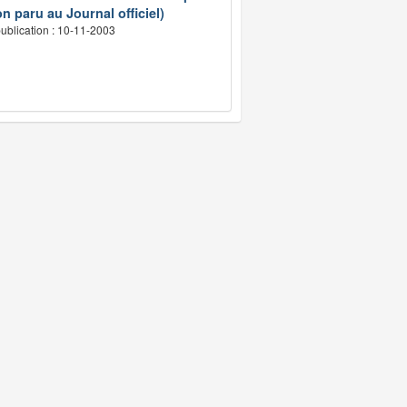
n paru au Journal officiel)
ublication : 10-11-2003