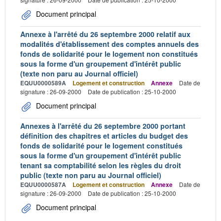
Document principal
Annexe à l'arrêté du 26 septembre 2000 relatif aux
modalités d'établissement des comptes annuels des
fonds de solidarité pour le logement non constitués
sous la forme d'un groupement d'intérêt public
(texte non paru au Journal officiel)
EQUU0000589A
Logement et construction
Annexe
Date de
signature : 26-09-2000
Date de publication : 25-10-2000
Document principal
Annexes à l'arrêté du 26 septembre 2000 portant
définition des chapitres et articles du budget des
fonds de solidarité pour le logement constitués
sous la forme d'un groupement d'intérêt public
tenant sa comptabilité selon les règles du droit
public (texte non paru au Journal officiel)
EQUU0000587A
Logement et construction
Annexe
Date de
signature : 26-09-2000
Date de publication : 25-10-2000
Document principal