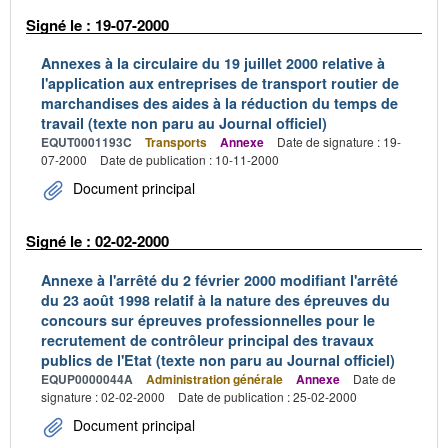
Signé le : 19-07-2000
Annexes à la circulaire du 19 juillet 2000 relative à
l'application aux entreprises de transport routier de
marchandises des aides à la réduction du temps de
travail (texte non paru au Journal officiel)
EQUT0001193C
Transports
Annexe
Date de signature : 19-
07-2000
Date de publication : 10-11-2000
Document principal
Signé le : 02-02-2000
Annexe à l'arrêté du 2 février 2000 modifiant l'arrêté
du 23 août 1998 relatif à la nature des épreuves du
concours sur épreuves professionnelles pour le
recrutement de contrôleur principal des travaux
publics de l'Etat (texte non paru au Journal officiel)
EQUP0000044A
Administration générale
Annexe
Date de
signature : 02-02-2000
Date de publication : 25-02-2000
Document principal