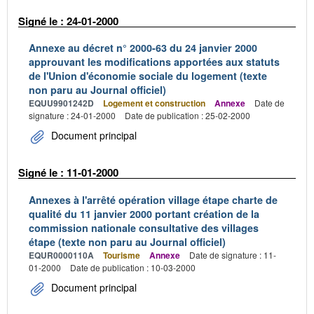
Signé le : 24-01-2000
Annexe au décret n° 2000-63 du 24 janvier 2000
approuvant les modifications apportées aux statuts
de l'Union d'économie sociale du logement (texte
non paru au Journal officiel)
EQUU9901242D
Logement et construction
Annexe
Date de
signature : 24-01-2000
Date de publication : 25-02-2000
Document principal
Signé le : 11-01-2000
Annexes à l'arrêté opération village étape charte de
qualité du 11 janvier 2000 portant création de la
commission nationale consultative des villages
étape (texte non paru au Journal officiel)
EQUR0000110A
Tourisme
Annexe
Date de signature : 11-
01-2000
Date de publication : 10-03-2000
Document principal