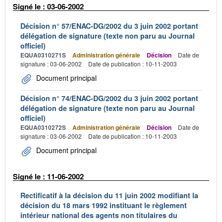
Signé le : 03-06-2002
Décision n° 57/ENAC-DG/2002 du 3 juin 2002 portant
délégation de signature (texte non paru au Journal
officiel)
EQUA0310271S
Administration générale
Décision
Date de
signature : 03-06-2002
Date de publication : 10-11-2003
Document principal
Décision n° 74/ENAC-DG/2002 du 3 juin 2002 portant
délégation de signature (texte non paru au Journal
officiel)
EQUA0310272S
Administration générale
Décision
Date de
signature : 03-06-2002
Date de publication : 10-11-2003
Document principal
Signé le : 11-06-2002
Rectificatif à la décision du 11 juin 2002 modifiant la
décision du 18 mars 1992 instituant le règlement
intérieur national des agents non titulaires du