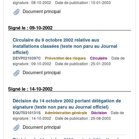
signature : 08-10-2002
Date de publication : 10-01-2003
Document principal
Signé le : 09-10-2002
Circulaire du 9 octobre 2002 relative aux
installations classées (texte non paru au Journal
officiel)
DEVP0210397C
Prévention des risques
Circulaire
Date de
signature : 09-10-2002
Date de publication : 25-01-2003
Document principal
Signé le : 14-10-2002
Décision du 14 octobre 2002 portant délégation de
signature (texte non paru au Journal officiel)
EQUT0310131S
Administration générale
Décision
Date de
signature : 14-10-2002
Date de publication : 25-08-2003
Document principal