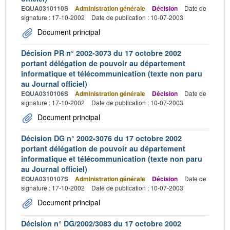
EQUA0310110S
Administration générale
Décision
Date de
signature : 17-10-2002
Date de publication : 10-07-2003
Document principal
Décision PR n° 2002-3073 du 17 octobre 2002
portant délégation de pouvoir au département
informatique et télécommunication (texte non paru
au Journal officiel)
EQUA0310106S
Administration générale
Décision
Date de
signature : 17-10-2002
Date de publication : 10-07-2003
Document principal
Décision DG n° 2002-3076 du 17 octobre 2002
portant délégation de pouvoir au département
informatique et télécommunication (texte non paru
au Journal officiel)
EQUA0310107S
Administration générale
Décision
Date de
signature : 17-10-2002
Date de publication : 10-07-2003
Document principal
Décision n° DG/2002/3083 du 17 octobre 2002