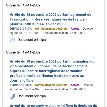
Signé le : 18-11-2002
Arrêté du 18 novembre 2002 portant agrément de
l'association « Réserves naturelles de France »
(Journal officiel du 4 janvier 2003)
DEVG0210413A
Administration générale
Arrêté
Date de
signature : 18-11-2002
Date de publication : 25-01-2003
Document principal
Signé le : 19-11-2002
Arrêté du 19 novembre 2002 portant nomination du
vice-président du conseil de perfectionnement
auprès du centre interrégional de formation
professionnelle de Nantes (texte non paru au
Journal officiel)
EQUP0210238A
Administration générale
Arrêté
Date de
signature : 19-11-2002
Date de publication : 10-02-2003
Document principal
Arrêté du 19 novembre 2002 modifiant la décision du