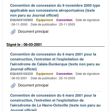
Convention de concession du 9 novembre 2000 type
applicable aux concessions aéroportuaires (texte
non paru au Journal officiel)
EQUA0310298X
Équipement
Convention
Date de signature
: 09-11-2000
Date de publication : 25-11-2003
Document principal
Signé le : 06-03-2001
Convention de concession du 6 mars 2001 pour la
construction, l'entretien et l'exploitation de
l'aérodrome de Calais-Dunkerque (texte non paru au
Journal officiel)
EQUA0310222X
Équipement
Convention
Date de signature
: 06-03-2001
Date de publication : 25-10-2003
Document principal
Convention de concession du 6 mars 2001 pour la
construction, l'entretien et l'exploitation de
l'aérodrome de Le Havre-Octeville (texte non paru au
Journal officiel)