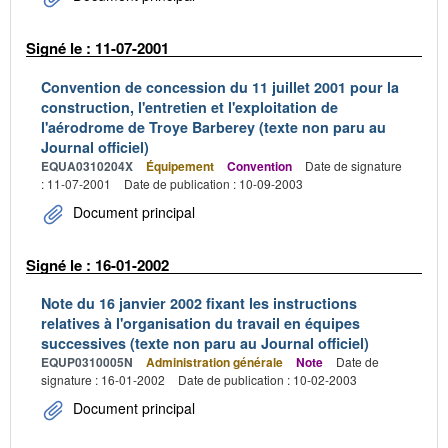
Signé le : 11-07-2001
Convention de concession du 11 juillet 2001 pour la
construction, l'entretien et l'exploitation de
l'aérodrome de Troye Barberey (texte non paru au
Journal officiel)
EQUA0310204X
Équipement
Convention
Date de signature
: 11-07-2001
Date de publication : 10-09-2003
Document principal
Signé le : 16-01-2002
Note du 16 janvier 2002 fixant les instructions
relatives à l'organisation du travail en équipes
successives (texte non paru au Journal officiel)
EQUP0310005N
Administration générale
Note
Date de
signature : 16-01-2002
Date de publication : 10-02-2003
Document principal