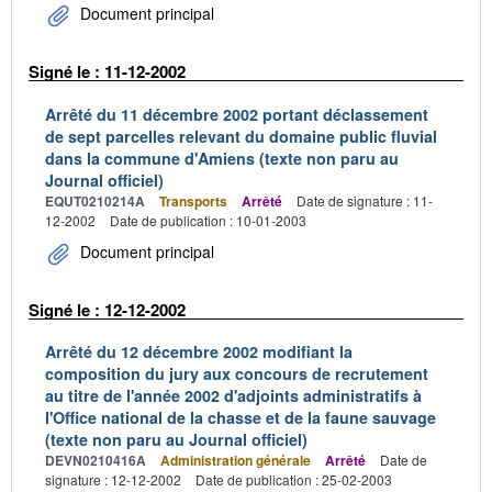
Document principal
Signé le : 11-12-2002
Arrêté du 11 décembre 2002 portant déclassement
de sept parcelles relevant du domaine public fluvial
dans la commune d'Amiens (texte non paru au
Journal officiel)
EQUT0210214A
Transports
Arrêté
Date de signature : 11-
12-2002
Date de publication : 10-01-2003
Document principal
Signé le : 12-12-2002
Arrêté du 12 décembre 2002 modifiant la
composition du jury aux concours de recrutement
au titre de l'année 2002 d'adjoints administratifs à
l'Office national de la chasse et de la faune sauvage
(texte non paru au Journal officiel)
DEVN0210416A
Administration générale
Arrêté
Date de
signature : 12-12-2002
Date de publication : 25-02-2003