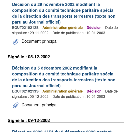
Décision du 29 novembre 2002 modifiant la
composition du comité technique paritaire spécial
de la direction des transports terrestres (texte non
paru au Journal officiel)
EQUT0210212S
Administration générale
Décision
Date de
signature : 29-11-2002
Date de publication : 10-01-2003
Document principal
Signé le : 05-12-2002
Décision du 5 décembre 2002 modifiant la
composition du comité technique paritaire spécial
de la direction des transports terrestres (texte non
paru au Journal officiel)
EQUT0210213S
Administration générale
Décision
Date de
signature : 05-12-2002
Date de publication : 10-01-2003
Document principal
Signé le : 09-12-2002
Décret no 2002-1454 du 9 décembre 2002 portant