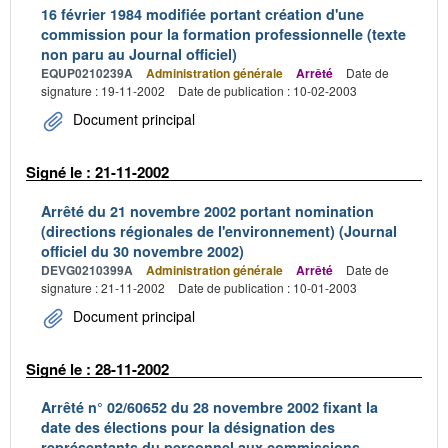
16 février 1984 modifiée portant création d'une
commission pour la formation professionnelle (texte
non paru au Journal officiel)
EQUP0210239A
Administration générale
Arrêté
Date de
signature : 19-11-2002
Date de publication : 10-02-2003
Document principal
Signé le : 21-11-2002
Arrêté du 21 novembre 2002 portant nomination
(directions régionales de l'environnement) (Journal
officiel du 30 novembre 2002)
DEVG0210399A
Administration générale
Arrêté
Date de
signature : 21-11-2002
Date de publication : 10-01-2003
Document principal
Signé le : 28-11-2002
Arrêté n° 02/60652 du 28 novembre 2002 fixant la
date des élections pour la désignation des
représentants du personnel aux commissions