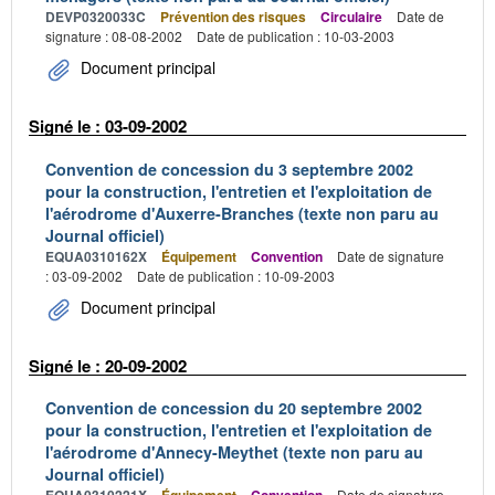
DEVP0320033C
Prévention des risques
Circulaire
Date de
signature : 08-08-2002
Date de publication : 10-03-2003
Document principal
Signé le : 03-09-2002
Convention de concession du 3 septembre 2002
pour la construction, l'entretien et l'exploitation de
l'aérodrome d'Auxerre-Branches (texte non paru au
Journal officiel)
EQUA0310162X
Équipement
Convention
Date de signature
: 03-09-2002
Date de publication : 10-09-2003
Document principal
Signé le : 20-09-2002
Convention de concession du 20 septembre 2002
pour la construction, l'entretien et l'exploitation de
l'aérodrome d'Annecy-Meythet (texte non paru au
Journal officiel)
Date de signature