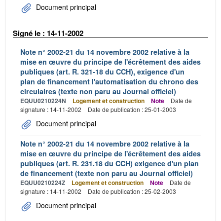
Document principal
Signé le : 14-11-2002
Note n° 2002-21 du 14 novembre 2002 relative à la
mise en œuvre du principe de l'écrêtement des aides
publiques (art. R. 321-18 du CCH), exigence d'un
plan de financement l'automatisation du chrono des
circulaires (texte non paru au Journal officiel)
EQUU0210224N
Logement et construction
Note
Date de
signature : 14-11-2002
Date de publication : 25-01-2003
Document principal
Note n° 2002-21 du 14 novembre 2002 relative à la
mise en œuvre du principe de l'écrêtement des aides
publiques (art. R. 231.18 du CCH) exigence d'un plan
de financement (texte non paru au Journal officiel)
EQUU0210224Z
Logement et construction
Note
Date de
signature : 14-11-2002
Date de publication : 25-02-2003
Document principal