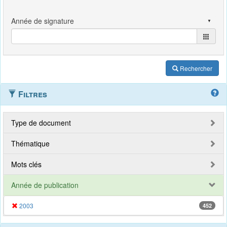
Rechercher
Filtres
Type de document
Thématique
Mots clés
Année de publication
2003
452