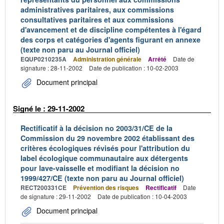
administratives paritaires, aux commissions
consultatives paritaires et aux commissions
d'avancement et de discipline compétentes à l'égard
des corps et catégories d'agents figurant en annexe
(texte non paru au Journal officiel)
EQUP0210235A
Administration générale
Arrêté
Date de
signature : 28-11-2002
Date de publication : 10-02-2003
Document principal
Signé le : 29-11-2002
Rectificatif à la décision no 2003/31/CE de la
Commission du 29 novembre 2002 établissant des
critères écologiques révisés pour l'attribution du
label écologique communautaire aux détergents
pour lave-vaisselle et modifiant la décision no
1999/427/CE (texte non paru au Journal officiel)
RECT200331CE
Prévention des risques
Rectificatif
Date
de signature : 29-11-2002
Date de publication : 10-04-2003
Document principal