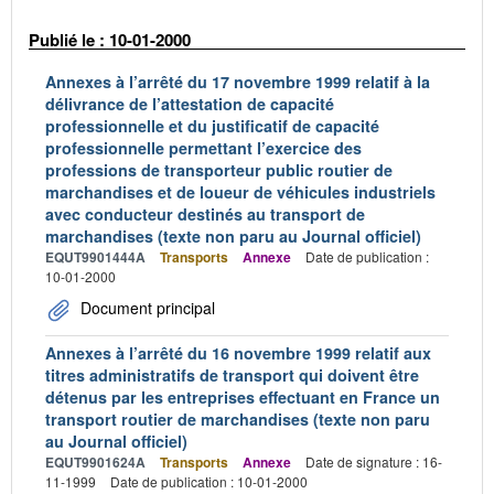
Publié le : 10-01-2000
Annexes à l’arrêté du 17 novembre 1999 relatif à la
délivrance de l’attestation de capacité
professionnelle et du justificatif de capacité
professionnelle permettant l’exercice des
professions de transporteur public routier de
marchandises et de loueur de véhicules industriels
avec conducteur destinés au transport de
marchandises (texte non paru au Journal officiel)
EQUT9901444A
Transports
Annexe
Date de publication :
10-01-2000
Document principal
Annexes à l’arrêté du 16 novembre 1999 relatif aux
titres administratifs de transport qui doivent être
détenus par les entreprises effectuant en France un
transport routier de marchandises (texte non paru
au Journal officiel)
EQUT9901624A
Transports
Annexe
Date de signature : 16-
11-1999
Date de publication : 10-01-2000