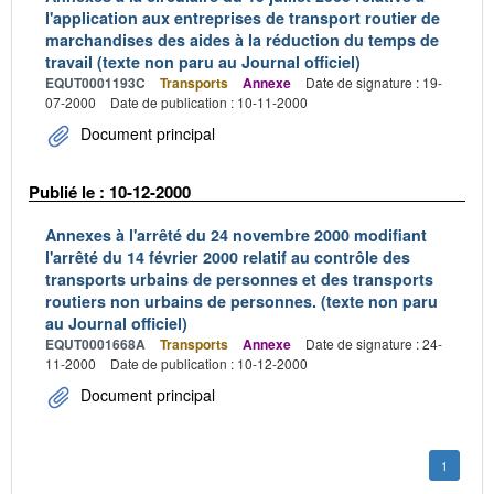
l'application aux entreprises de transport routier de
marchandises des aides à la réduction du temps de
travail (texte non paru au Journal officiel)
EQUT0001193C
Transports
Annexe
Date de signature : 19-
07-2000
Date de publication : 10-11-2000
Document principal
Publié le : 10-12-2000
Annexes à l'arrêté du 24 novembre 2000 modifiant
l'arrêté du 14 février 2000 relatif au contrôle des
transports urbains de personnes et des transports
routiers non urbains de personnes. (texte non paru
au Journal officiel)
EQUT0001668A
Transports
Annexe
Date de signature : 24-
11-2000
Date de publication : 10-12-2000
Document principal
1