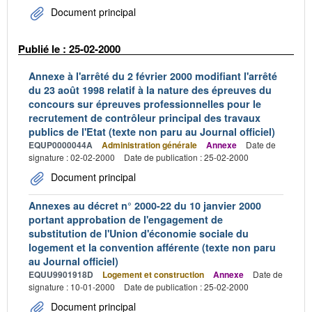
Document principal
Publié le : 25-02-2000
Annexe à l'arrêté du 2 février 2000 modifiant l'arrêté
du 23 août 1998 relatif à la nature des épreuves du
concours sur épreuves professionnelles pour le
recrutement de contrôleur principal des travaux
publics de l'Etat (texte non paru au Journal officiel)
EQUP0000044A
Administration générale
Annexe
Date de
signature : 02-02-2000
Date de publication : 25-02-2000
Document principal
Annexes au décret n° 2000-22 du 10 janvier 2000
portant approbation de l'engagement de
substitution de l'Union d'économie sociale du
logement et la convention afférente (texte non paru
au Journal officiel)
EQUU9901918D
Logement et construction
Annexe
Date de
signature : 10-01-2000
Date de publication : 25-02-2000
Document principal