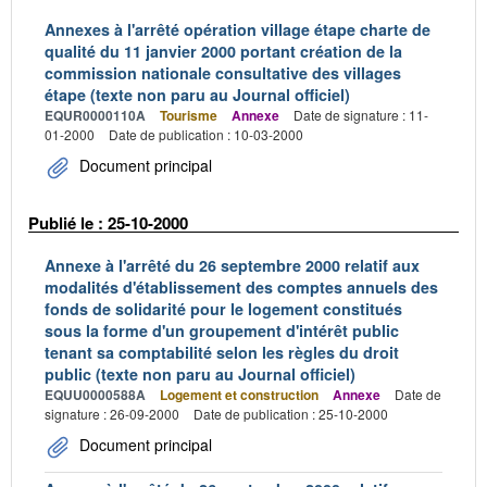
Annexes à l'arrêté opération village étape charte de
qualité du 11 janvier 2000 portant création de la
commission nationale consultative des villages
étape (texte non paru au Journal officiel)
EQUR0000110A
Tourisme
Annexe
Date de signature : 11-
01-2000
Date de publication : 10-03-2000
Document principal
Publié le : 25-10-2000
Annexe à l'arrêté du 26 septembre 2000 relatif aux
modalités d'établissement des comptes annuels des
fonds de solidarité pour le logement constitués
sous la forme d'un groupement d'intérêt public
tenant sa comptabilité selon les règles du droit
public (texte non paru au Journal officiel)
EQUU0000588A
Logement et construction
Annexe
Date de
signature : 26-09-2000
Date de publication : 25-10-2000
Document principal