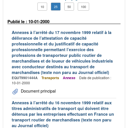
10
25
50
100
Publié le : 10-01-2000
Annexes à l’arrêté du 17 novembre 1999 relatif à la
délivrance de l’attestation de capacité
professionnelle et du justificatif de capacité
professionnelle permettant l’exercice des
professions de transporteur public routier de
marchandises et de loueur de véhicules industriels
avec conducteur destinés au transport de
marchandises (texte non paru au Journal officiel)
EQUT9901444A
Transports
Annexe
Date de publication :
10-01-2000
Document principal
Annexes à l’arrêté du 16 novembre 1999 relatif aux
titres administratifs de transport qui doivent être
détenus par les entreprises effectuant en France un
transport routier de marchandises (texte non paru
au Journal officiel)