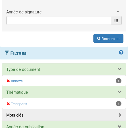
Rechercher
Filtres
Type de document
Annexe
4
Thématique
Transports
4
Mots clés
Année de publication