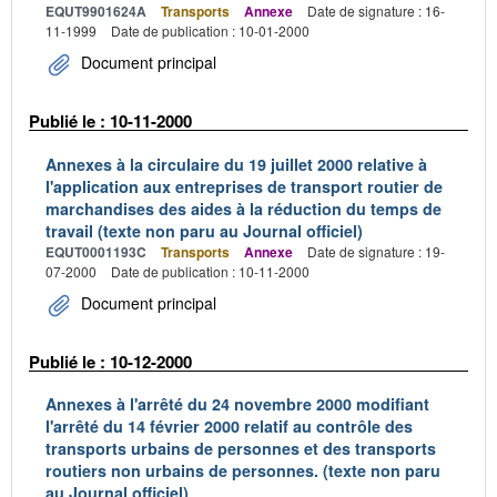
EQUT9901624A
Transports
Annexe
Date de signature : 16-
11-1999
Date de publication : 10-01-2000
Document principal
Publié le : 10-11-2000
Annexes à la circulaire du 19 juillet 2000 relative à
l'application aux entreprises de transport routier de
marchandises des aides à la réduction du temps de
travail (texte non paru au Journal officiel)
EQUT0001193C
Transports
Annexe
Date de signature : 19-
07-2000
Date de publication : 10-11-2000
Document principal
Publié le : 10-12-2000
Annexes à l'arrêté du 24 novembre 2000 modifiant
l'arrêté du 14 février 2000 relatif au contrôle des
transports urbains de personnes et des transports
routiers non urbains de personnes. (texte non paru
au Journal officiel)