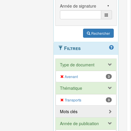
Rechercher
Filtres
Type de document
Avenant
3
Thématique
Transports
3
Mots clés
Année de publication