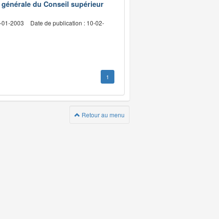
e générale du Conseil supérieur
3-01-2003
Date de publication : 10-02-
1
Retour au menu