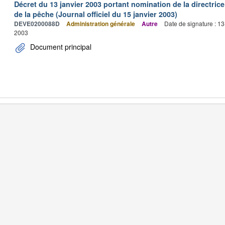
Décret du 13 janvier 2003 portant nomination de la directric
de la pêche (Journal officiel du 15 janvier 2003)
DEVE0200088D
Administration générale
Autre
Date de signature : 1
2003
Document principal