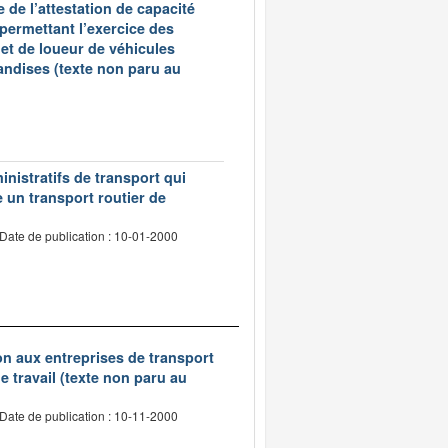
 de l’attestation de capacité
 permettant l’exercice des
et de loueur de véhicules
andises (texte non paru au
inistratifs de transport qui
e un transport routier de
Date de publication : 10-01-2000
tion aux entreprises de transport
 travail (texte non paru au
Date de publication : 10-11-2000