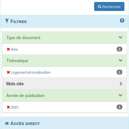
Rechercher
Filtres
Type de document
Avis
2
Thématique
Logement et construction
2
Mots clés
Année de publication
2021
2
Accès direct