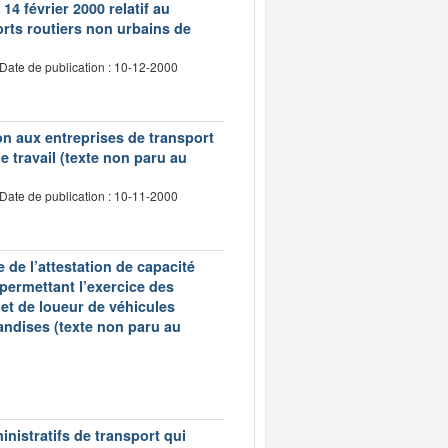
14 février 2000 relatif au
rts routiers non urbains de
Date de publication : 10-12-2000
tion aux entreprises de transport
 travail (texte non paru au
Date de publication : 10-11-2000
 de l’attestation de capacité
 permettant l’exercice des
et de loueur de véhicules
andises (texte non paru au
inistratifs de transport qui