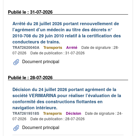
Publié le : 31-07-2026
Arrêté du 28 juillet 2026 portant renouvellement de
l’agrément d’un médecin au titre des décrets n°
2010-708 du 29 juin 2010 relatif à la certification des
conducteurs de trains.
TRAT2620040A
Transports
Arrêté
Date de signature : 28-
07-2026
Date de publication : 31-07-2026
Document principal
Publié le : 28-07-2026
Décision du 24 juillet 2026 portant agrément de la
société VERIMARINA pour réaliser l’évaluation de la
conformité des constructions flottantes en
navigation intérieure.
TRAT2619518S
Transports
Décision
Date de signature : 24-
07-2026
Date de publication : 28-07-2026
Document principal