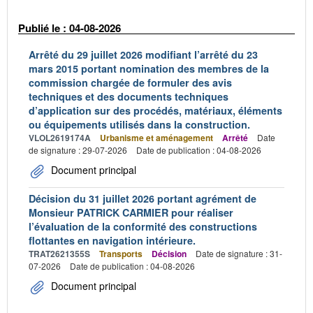
Publié le : 04-08-2026
Arrêté du 29 juillet 2026 modifiant l’arrêté du 23
mars 2015 portant nomination des membres de la
commission chargée de formuler des avis
techniques et des documents techniques
d’application sur des procédés, matériaux, éléments
ou équipements utilisés dans la construction.
VLOL2619174A
Urbanisme et aménagement
Arrêté
Date
de signature : 29-07-2026
Date de publication : 04-08-2026
Document principal
Décision du 31 juillet 2026 portant agrément de
Monsieur PATRICK CARMIER pour réaliser
l’évaluation de la conformité des constructions
flottantes en navigation intérieure.
TRAT2621355S
Transports
Décision
Date de signature : 31-
07-2026
Date de publication : 04-08-2026
Document principal