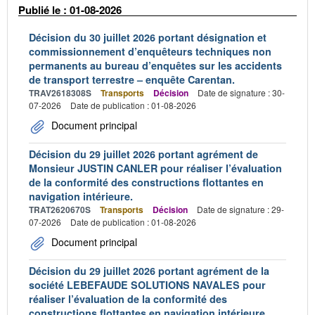
Publié le : 01-08-2026
Décision du 30 juillet 2026 portant désignation et
commissionnement d’enquêteurs techniques non
permanents au bureau d’enquêtes sur les accidents
de transport terrestre – enquête Carentan.
TRAV2618308S
Transports
Décision
Date de signature : 30-
07-2026
Date de publication : 01-08-2026
Document principal
Décision du 29 juillet 2026 portant agrément de
Monsieur JUSTIN CANLER pour réaliser l’évaluation
de la conformité des constructions flottantes en
navigation intérieure.
TRAT2620670S
Transports
Décision
Date de signature : 29-
07-2026
Date de publication : 01-08-2026
Document principal
Décision du 29 juillet 2026 portant agrément de la
société LEBEFAUDE SOLUTIONS NAVALES pour
réaliser l’évaluation de la conformité des
constructions flottantes en navigation intérieure.