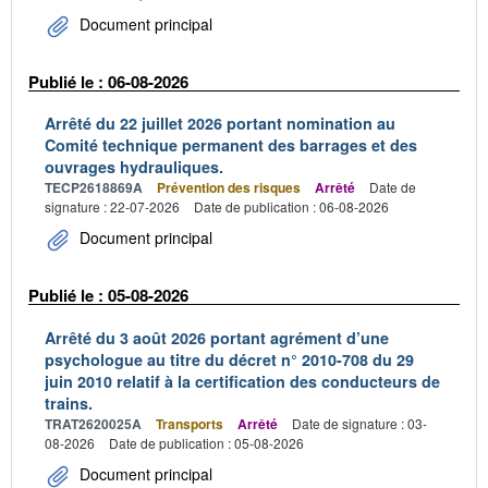
Document principal
Publié le : 06-08-2026
Arrêté du 22 juillet 2026 portant nomination au
Comité technique permanent des barrages et des
ouvrages hydrauliques.
TECP2618869A
Prévention des risques
Arrêté
Date de
signature : 22-07-2026
Date de publication : 06-08-2026
Document principal
Publié le : 05-08-2026
Arrêté du 3 août 2026 portant agrément d’une
psychologue au titre du décret n° 2010-708 du 29
juin 2010 relatif à la certification des conducteurs de
trains.
TRAT2620025A
Transports
Arrêté
Date de signature : 03-
08-2026
Date de publication : 05-08-2026
Document principal