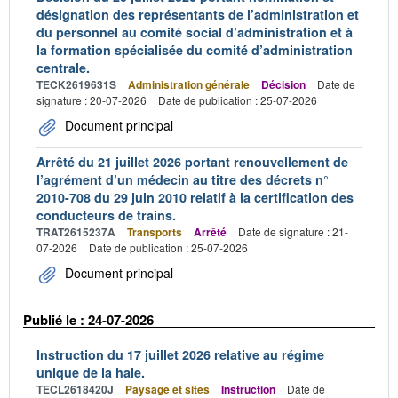
désignation des représentants de l’administration et
du personnel au comité social d’administration et à
la formation spécialisée du comité d’administration
centrale.
TECK2619631S
Administration générale
Décision
Date de
signature : 20-07-2026
Date de publication : 25-07-2026
Document principal
Arrêté du 21 juillet 2026 portant renouvellement de
l’agrément d’un médecin au titre des décrets n°
2010-708 du 29 juin 2010 relatif à la certification des
conducteurs de trains.
TRAT2615237A
Transports
Arrêté
Date de signature : 21-
07-2026
Date de publication : 25-07-2026
Document principal
Publié le : 24-07-2026
Instruction du 17 juillet 2026 relative au régime
unique de la haie.
TECL2618420J
Paysage et sites
Instruction
Date de