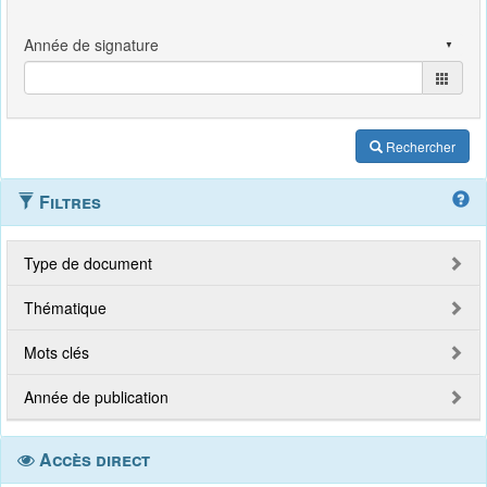
Rechercher
Filtres
Type de document
Thématique
Mots clés
Année de publication
Accès direct