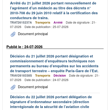
Arrêté du 21 juillet 2026 portant renouvellement de
l’agrément d’un médecin au titre des décrets n°
2010-708 du 29 juin 2010 relatif à la certification des
conducteurs de trains.
TRAT2615237A
Transports
Arrêté
Date de signature : 21-
07-2026
Date de publication : 25-07-2026
Document principal
Publié le : 24-07-2026
Décision du 21 juillet 2026 portant désignation et
commissionnement d’enquêteurs techniques non
permanents au bureau d’enquêtes sur les accidents
de transport terrestre – enquête Paris-Gare de l’Est.
TRAV2618338S
Transports
Décision
Date de signature : 21-
07-2026
Date de publication : 24-07-2026
Document principal
Décision du 22 juillet 2026 portant délégation de
signature d’ordonnateur secondaire (direction
interrégionale de la sécurité de l’aviation civile