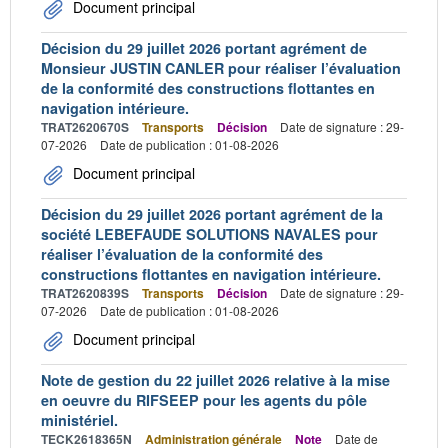
Document principal
Décision du 29 juillet 2026 portant agrément de
Monsieur JUSTIN CANLER pour réaliser l’évaluation
de la conformité des constructions flottantes en
navigation intérieure.
TRAT2620670S
Transports
Décision
Date de signature : 29-
07-2026
Date de publication : 01-08-2026
Document principal
Décision du 29 juillet 2026 portant agrément de la
société LEBEFAUDE SOLUTIONS NAVALES pour
réaliser l’évaluation de la conformité des
constructions flottantes en navigation intérieure.
TRAT2620839S
Transports
Décision
Date de signature : 29-
07-2026
Date de publication : 01-08-2026
Document principal
Note de gestion du 22 juillet 2026 relative à la mise
en oeuvre du RIFSEEP pour les agents du pôle
ministériel.
TECK2618365N
Administration générale
Note
Date de