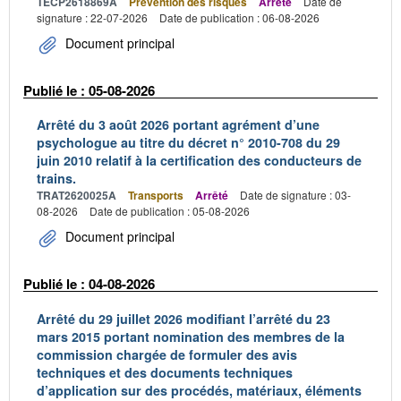
TECP2618869A
Prévention des risques
Arrêté
Date de
signature : 22-07-2026
Date de publication : 06-08-2026
Document principal
Publié le : 05-08-2026
Arrêté du 3 août 2026 portant agrément d’une
psychologue au titre du décret n° 2010-708 du 29
juin 2010 relatif à la certification des conducteurs de
trains.
TRAT2620025A
Transports
Arrêté
Date de signature : 03-
08-2026
Date de publication : 05-08-2026
Document principal
Publié le : 04-08-2026
Arrêté du 29 juillet 2026 modifiant l’arrêté du 23
mars 2015 portant nomination des membres de la
commission chargée de formuler des avis
techniques et des documents techniques
d’application sur des procédés, matériaux, éléments