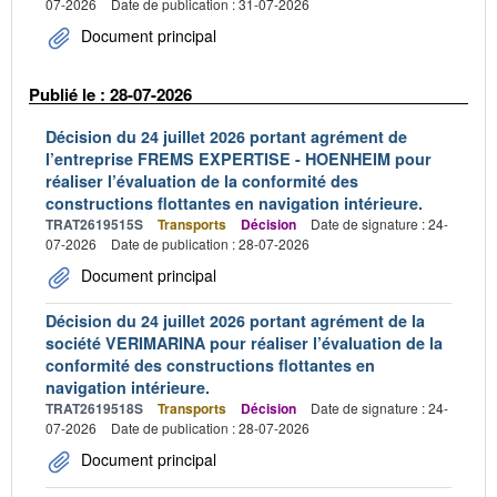
07-2026
Date de publication : 31-07-2026
Document principal
Publié le : 28-07-2026
Décision du 24 juillet 2026 portant agrément de
l’entreprise FREMS EXPERTISE - HOENHEIM pour
réaliser l’évaluation de la conformité des
constructions flottantes en navigation intérieure.
TRAT2619515S
Transports
Décision
Date de signature : 24-
07-2026
Date de publication : 28-07-2026
Document principal
Décision du 24 juillet 2026 portant agrément de la
société VERIMARINA pour réaliser l’évaluation de la
conformité des constructions flottantes en
navigation intérieure.
TRAT2619518S
Transports
Décision
Date de signature : 24-
07-2026
Date de publication : 28-07-2026
Document principal