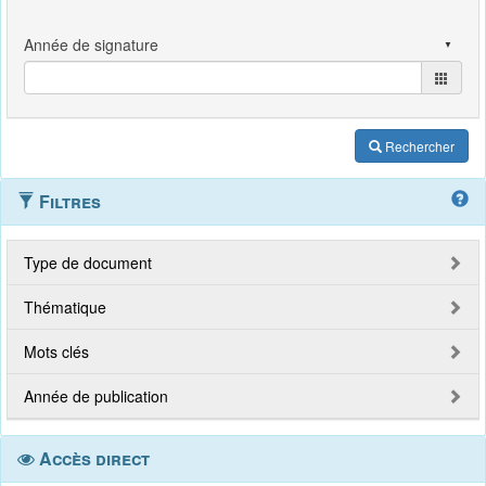
Rechercher
Filtres
Type de document
Thématique
Mots clés
Année de publication
Accès direct