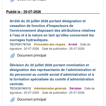
Publié le : 25-07-2026
Arrêté du 20 juillet 2026 portant désignation et
cessation de fonction d'inspecteurs de
l'environnement disposant des attributions relatives
à l’eau et à la nature en tant qu’elles concernent les
ouvrages hydrauliques.
TECP2617875A
Prévention des risques
Arrêté
Date de
signature : 20-07-2026
Date de publication : 25-07-2026
Document principal
Décision du 20 juillet 2026 portant nomination et
désignation des représentants de l’administration et
du personnel au comité social d’administration et à
la formation spécialisée du comité d’administration
centrale.
TECK2619631S
Administration générale
Décision
Date de
signature : 20-07-2026
Date de publication : 25-07-2026
Document principal