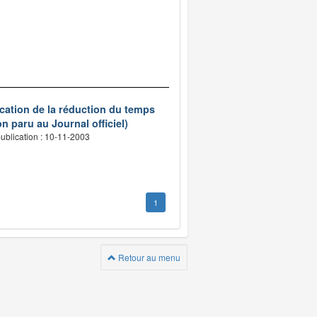
ication de la réduction du temps
n paru au Journal officiel)
ublication : 10-11-2003
1
Retour au menu