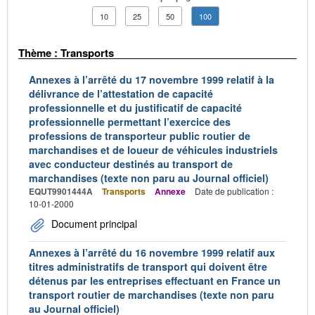
10
25
50
100
Thème : Transports
Annexes à l’arrêté du 17 novembre 1999 relatif à la
délivrance de l’attestation de capacité
professionnelle et du justificatif de capacité
professionnelle permettant l’exercice des
professions de transporteur public routier de
marchandises et de loueur de véhicules industriels
avec conducteur destinés au transport de
marchandises (texte non paru au Journal officiel)
EQUT9901444A
Transports
Annexe
Date de publication :
10-01-2000
Document principal
Annexes à l’arrêté du 16 novembre 1999 relatif aux
titres administratifs de transport qui doivent être
détenus par les entreprises effectuant en France un
transport routier de marchandises (texte non paru
au Journal officiel)