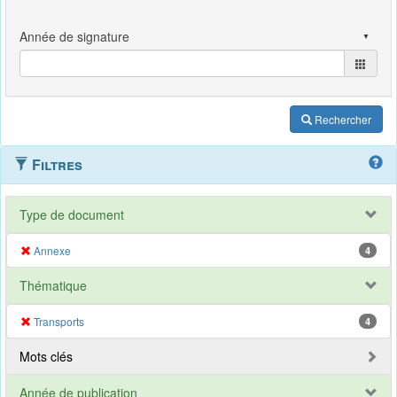
Rechercher
Filtres
Type de document
Annexe
4
Thématique
Transports
4
Mots clés
Année de publication