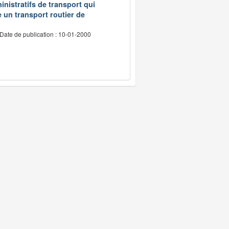
inistratifs de transport qui
e un transport routier de
Date de publication : 10-01-2000