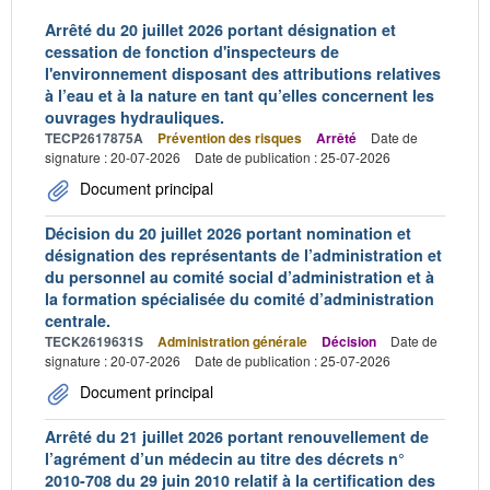
Arrêté du 20 juillet 2026 portant désignation et
cessation de fonction d'inspecteurs de
l'environnement disposant des attributions relatives
à l’eau et à la nature en tant qu’elles concernent les
ouvrages hydrauliques.
TECP2617875A
Prévention des risques
Arrêté
Date de
signature : 20-07-2026
Date de publication : 25-07-2026
Document principal
Décision du 20 juillet 2026 portant nomination et
désignation des représentants de l’administration et
du personnel au comité social d’administration et à
la formation spécialisée du comité d’administration
centrale.
TECK2619631S
Administration générale
Décision
Date de
signature : 20-07-2026
Date de publication : 25-07-2026
Document principal
Arrêté du 21 juillet 2026 portant renouvellement de
l’agrément d’un médecin au titre des décrets n°
2010-708 du 29 juin 2010 relatif à la certification des