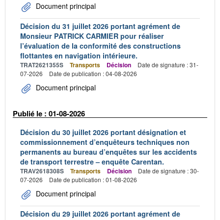
Document principal
Décision du 31 juillet 2026 portant agrément de
Monsieur PATRICK CARMIER pour réaliser
l’évaluation de la conformité des constructions
flottantes en navigation intérieure.
TRAT2621355S
Transports
Décision
Date de signature : 31-
07-2026
Date de publication : 04-08-2026
Document principal
Publié le : 01-08-2026
Décision du 30 juillet 2026 portant désignation et
commissionnement d’enquêteurs techniques non
permanents au bureau d’enquêtes sur les accidents
de transport terrestre – enquête Carentan.
TRAV2618308S
Transports
Décision
Date de signature : 30-
07-2026
Date de publication : 01-08-2026
Document principal
Décision du 29 juillet 2026 portant agrément de