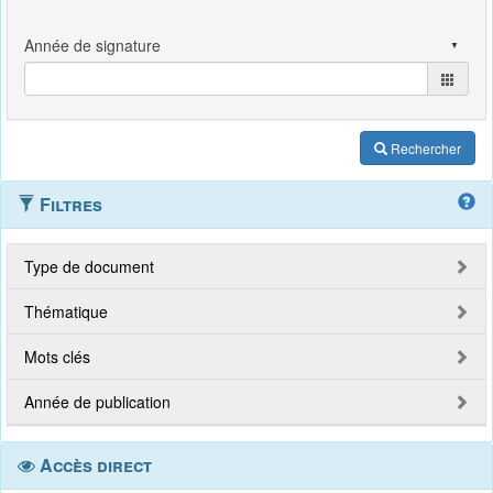
Rechercher
Filtres
Type de document
Thématique
Mots clés
Année de publication
Accès direct