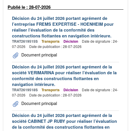
Publié le : 28-07-2026
Décision du 24 juillet 2026 portant agrément de
l’entreprise FREMS EXPERTISE - HOENHEIM pour
réaliser l’évaluation de la conformité des
constructions flottantes en navigation intérieure.
TRAT2619515S
Transports
Décision
Date de signature : 24-
07-2026
Date de publication : 28-07-2026
Document principal
Décision du 24 juillet 2026 portant agrément de la
société VERIMARINA pour réaliser l’évaluation de la
conformité des constructions flottantes en
navigation intérieure.
TRAT2619518S
Transports
Décision
Date de signature : 24-
07-2026
Date de publication : 28-07-2026
Document principal
Décision du 24 juillet 2026 portant agrément de la
société CABINET JP RUBY pour réaliser l’évaluation
de la conformité des constructions flottantes en