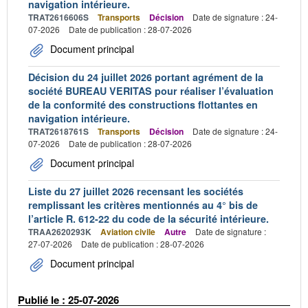
navigation intérieure.
TRAT2616606S
Transports
Décision
Date de signature : 24-
07-2026
Date de publication : 28-07-2026
Document principal
Décision du 24 juillet 2026 portant agrément de la
société BUREAU VERITAS pour réaliser l’évaluation
de la conformité des constructions flottantes en
navigation intérieure.
TRAT2618761S
Transports
Décision
Date de signature : 24-
07-2026
Date de publication : 28-07-2026
Document principal
Liste du 27 juillet 2026 recensant les sociétés
remplissant les critères mentionnés au 4° bis de
l’article R. 612-22 du code de la sécurité intérieure.
TRAA2620293K
Aviation civile
Autre
Date de signature :
27-07-2026
Date de publication : 28-07-2026
Document principal
Publié le : 25-07-2026