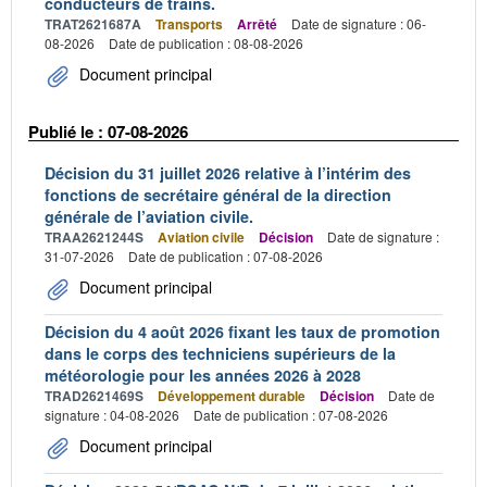
conducteurs de trains.
TRAT2621687A
Transports
Arrêté
Date de signature : 06-
08-2026
Date de publication : 08-08-2026
Document principal
Publié le : 07-08-2026
Décision du 31 juillet 2026 relative à l’intérim des
fonctions de secrétaire général de la direction
générale de l’aviation civile.
TRAA2621244S
Aviation civile
Décision
Date de signature :
31-07-2026
Date de publication : 07-08-2026
Document principal
Décision du 4 août 2026 fixant les taux de promotion
dans le corps des techniciens supérieurs de la
météorologie pour les années 2026 à 2028
TRAD2621469S
Développement durable
Décision
Date de
signature : 04-08-2026
Date de publication : 07-08-2026
Document principal