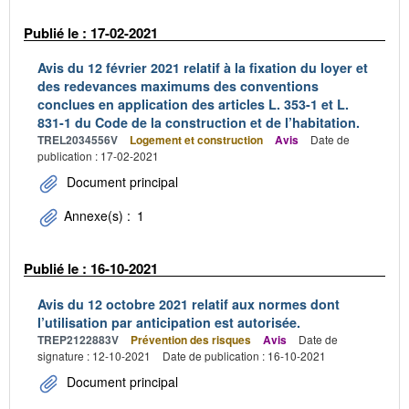
Publié le : 17-02-2021
Avis du 12 février 2021 relatif à la fixation du loyer et
des redevances maximums des conventions
conclues en application des articles L. 353-1 et L.
831-1 du Code de la construction et de l’habitation.
TREL2034556V
Logement et construction
Avis
Date de
publication : 17-02-2021
Document principal
Annexe(s) :
1
Publié le : 16-10-2021
Avis du 12 octobre 2021 relatif aux normes dont
l’utilisation par anticipation est autorisée.
TREP2122883V
Prévention des risques
Avis
Date de
signature : 12-10-2021
Date de publication : 16-10-2021
Document principal