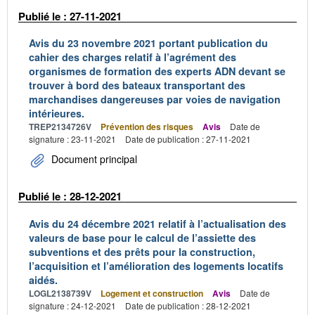
Publié le : 27-11-2021
Avis du 23 novembre 2021 portant publication du
cahier des charges relatif à l’agrément des
organismes de formation des experts ADN devant se
trouver à bord des bateaux transportant des
marchandises dangereuses par voies de navigation
intérieures.
TREP2134726V
Prévention des risques
Avis
Date de
signature : 23-11-2021
Date de publication : 27-11-2021
Document principal
Publié le : 28-12-2021
Avis du 24 décembre 2021 relatif à l’actualisation des
valeurs de base pour le calcul de l’assiette des
subventions et des prêts pour la construction,
l’acquisition et l’amélioration des logements locatifs
aidés.
LOGL2138739V
Logement et construction
Avis
Date de
signature : 24-12-2021
Date de publication : 28-12-2021