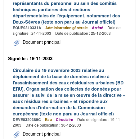
représentants du personnel au sein des comités
techniques paritaires des directions
départementales de l'équipement, notamment des
Deux-Sèvres (texte non paru au Journal officiel)
EQUP0310331A
Administration générale
Arrêté
Date de
signature : 24-11-2003
Date de publication : 25-12-2003
Document principal
Signé le : 19-11-2003
Circulaire du 19 novembre 2003 relative au
déploiement de la base de données relative à
l'assainissement des eaux résiduaires urbaines (BD
ERU). Organisation des collectes de données pour
assurer le suivi de la mise en œuvre de la directive «
eaux résiduaires urbaines » et répondre aux
demandes d'information de la Commission
européenne (texte non paru au Journal officiel)
DEVE0320389C
Eau
Circulaire
Date de signature : 19-11-
2003
Date de publication : 30-12-2003
Document principal