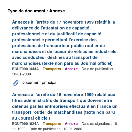
Type de document : Annexe
Annexes à l’arrêté du 17 novembre 1999 relatif à la
délivrance de l’attestation de capacité
professionnelle et du justificatif de capacité
professionnelle permettant l’exercice des
professions de transporteur public routier de
marchandises et de loueur de véhicules industriels
avec conducteur destinés au transport de
marchandises (texte non paru au Journal officiel)
EQUT9901444A
Transports
Annexe
Date de publication :
10-01-2000
Document principal
Annexes à l’arrêté du 16 novembre 1999 relatif aux
titres administratifs de transport qui doivent être
détenus par les entreprises effectuant en France un
transport routier de marchandises (texte non paru
au Journal officiel)
EQUT9901624A
Transports
Annexe
Date de signature : 16-
11-1999
Date de publication : 10-01-2000