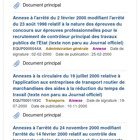
Document principal
Annexe à l'arrêté du 2 février 2000 modifiant l'arrêté
du 23 août 1998 relatif à la nature des épreuves du
concours sur épreuves professionnelles pour le
recrutement de contrôleur principal des travaux
publics de l'Etat (texte non paru au Journal officiel)
EQUP0000044A
Administration générale
Annexe
Date de
signature : 02-02-2000
Date de publication : 25-02-2000
Document principal
Annexes à la circulaire du 19 juillet 2000 relative à
l'application aux entreprises de transport routier de
marchandises des aides à la réduction du temps de
travail (texte non paru au Journal officiel)
EQUT0001193C
Transports
Annexe
Date de signature : 19-
07-2000
Date de publication : 10-11-2000
Document principal
Annexes à l'arrêté du 24 novembre 2000 modifiant
l'arrêté du 14 février 2000 relatif au contrôle des