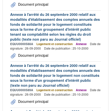
Document principal
Annexe à l'arrêté du 26 septembre 2000 relatif aux
modalités d'établissement des comptes annuels des
fonds de solidarité pour le logement constitués
sous la forme d'un groupement d'intérêt public
tenant sa comptabilité selon les règles du droit
public (texte non paru au Journal officiel)
EQUU0000588A
Logement et construction
Annexe
Date de
signature : 26-09-2000
Date de publication : 25-10-2000
Document principal
Annexe à l'arrêté du 26 septembre 2000 relatif aux
modalités d'établissement des comptes annuels des
fonds de solidarité pour le logement non constitués
sous la forme d'un groupement d'intérêt public
(texte non paru au Journal officiel)
EQUU0000589A
Logement et construction
Annexe
Date de
signature : 26-09-2000
Date de publication : 25-10-2000
Document principal