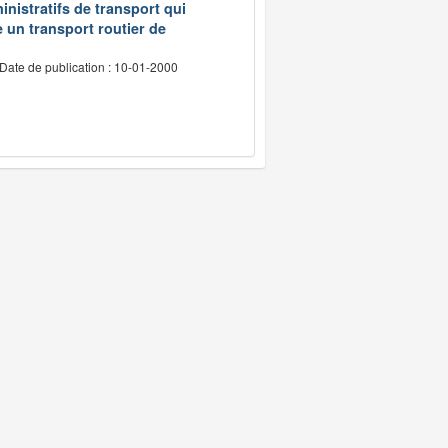
inistratifs de transport qui
e un transport routier de
Date de publication : 10-01-2000