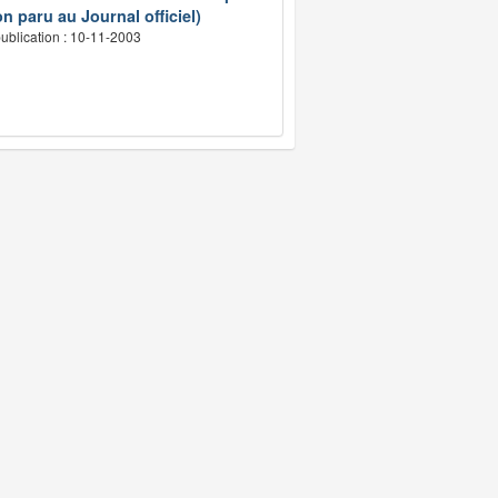
n paru au Journal officiel)
ublication : 10-11-2003