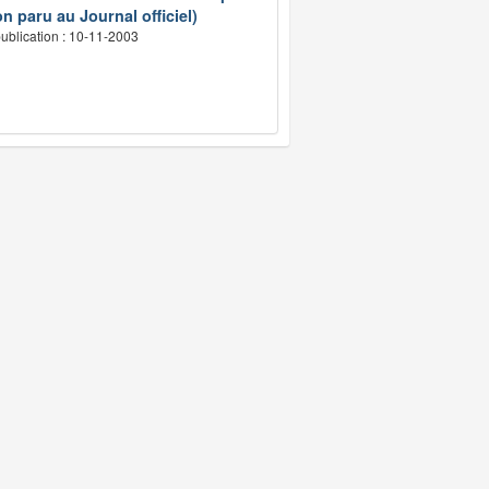
n paru au Journal officiel)
ublication : 10-11-2003