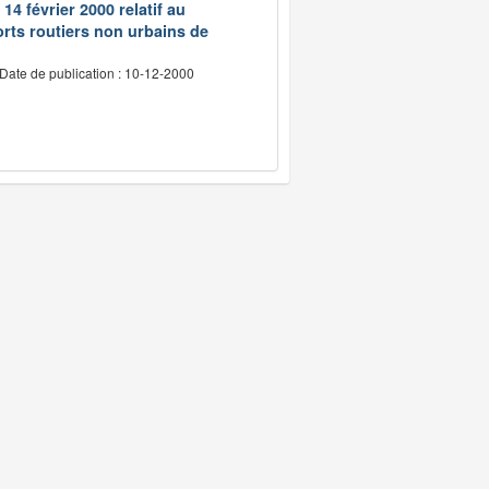
14 février 2000 relatif au
rts routiers non urbains de
Date de publication : 10-12-2000