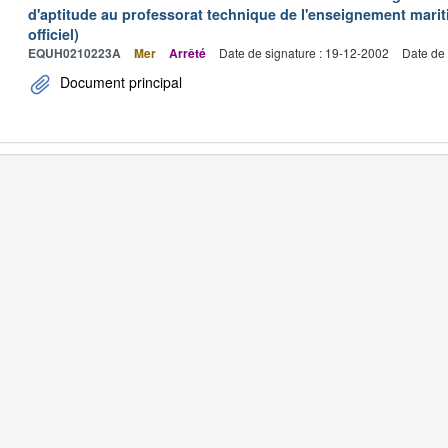
d'aptitude au professorat technique de l'enseignement marit
officiel)
EQUH0210223A
Mer
Arrêté
Date de signature : 19-12-2002
Date de 
Document principal