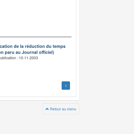
ication de la réduction du temps
n paru au Journal officiel)
ublication : 10-11-2003
1
Retour au menu