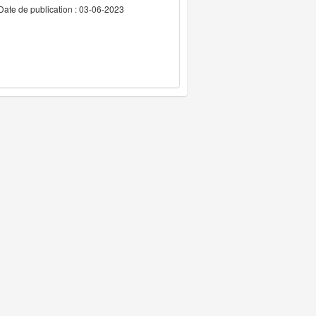
Date de publication : 03-06-2023