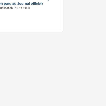
n paru au Journal officiel)
ublication : 10-11-2003