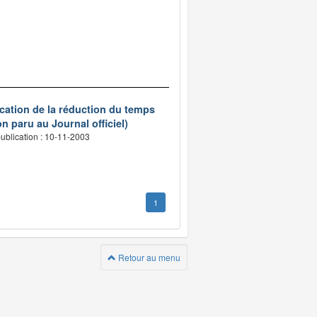
ication de la réduction du temps
n paru au Journal officiel)
ublication : 10-11-2003
1
Retour au menu