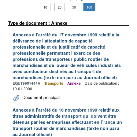
10
25
50
100
Type de document : Annexe
Annexes à l’arrêté du 17 novembre 1999 relatif à la
délivrance de l’attestation de capacité
professionnelle et du justificatif de capacité
professionnelle permettant l’exercice des
professions de transporteur public routier de
marchandises et de loueur de véhicules industriels
avec conducteur destinés au transport de
marchandises (texte non paru au Journal officiel)
EQUT9901444A
Transports
Annexe
Date de publication :
10-01-2000
Document principal
Annexes à l’arrêté du 16 novembre 1999 relatif aux
titres administratifs de transport qui doivent être
détenus par les entreprises effectuant en France un
transport routier de marchandises (texte non paru
au Journal officiel)