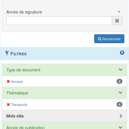
Rechercher
Filtres
Type de document
Annexe
4
Thématique
Transports
4
Mots clés
Année de publication