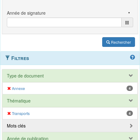
Rechercher
Filtres
Type de document
Annexe
4
Thématique
Transports
4
Mots clés
Année de publication