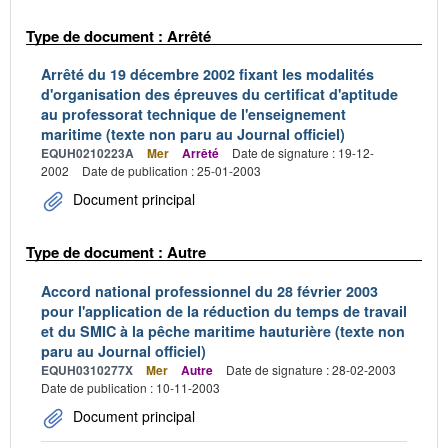
Type de document : Arrêté
Arrêté du 19 décembre 2002 fixant les modalités
d'organisation des épreuves du certificat d'aptitude
au professorat technique de l'enseignement
maritime (texte non paru au Journal officiel)
EQUH0210223A
Mer
Arrêté
Date de signature : 19-12-
2002
Date de publication : 25-01-2003
Document principal
Type de document : Autre
Accord national professionnel du 28 février 2003
pour l'application de la réduction du temps de travail
et du SMIC à la pêche maritime hauturière (texte non
paru au Journal officiel)
EQUH0310277X
Mer
Autre
Date de signature : 28-02-2003
Date de publication : 10-11-2003
Document principal