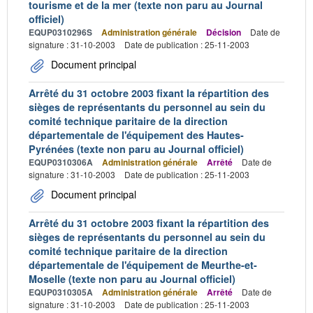
tourisme et de la mer (texte non paru au Journal
officiel)
EQUP0310296S
Administration générale
Décision
Date de
signature : 31-10-2003
Date de publication : 25-11-2003
Document principal
Arrêté du 31 octobre 2003 fixant la répartition des
sièges de représentants du personnel au sein du
comité technique paritaire de la direction
départementale de l'équipement des Hautes-
Pyrénées (texte non paru au Journal officiel)
EQUP0310306A
Administration générale
Arrêté
Date de
signature : 31-10-2003
Date de publication : 25-11-2003
Document principal
Arrêté du 31 octobre 2003 fixant la répartition des
sièges de représentants du personnel au sein du
comité technique paritaire de la direction
départementale de l'équipement de Meurthe-et-
Moselle (texte non paru au Journal officiel)
EQUP0310305A
Administration générale
Arrêté
Date de
signature : 31-10-2003
Date de publication : 25-11-2003