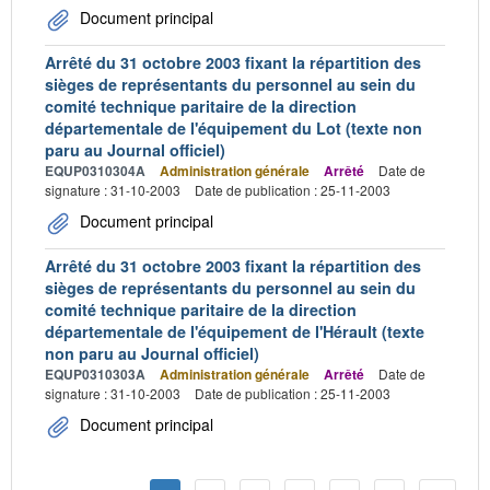
Document principal
Arrêté du 31 octobre 2003 fixant la répartition des
sièges de représentants du personnel au sein du
comité technique paritaire de la direction
départementale de l'équipement du Lot (texte non
paru au Journal officiel)
EQUP0310304A
Administration générale
Arrêté
Date de
signature : 31-10-2003
Date de publication : 25-11-2003
Document principal
Arrêté du 31 octobre 2003 fixant la répartition des
sièges de représentants du personnel au sein du
comité technique paritaire de la direction
départementale de l'équipement de l'Hérault (texte
non paru au Journal officiel)
EQUP0310303A
Administration générale
Arrêté
Date de
signature : 31-10-2003
Date de publication : 25-11-2003
Document principal