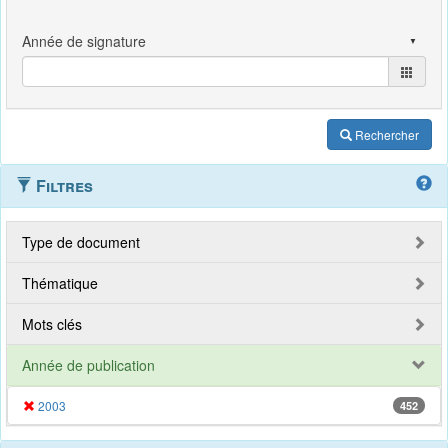
Rechercher
Filtres
Type de document
Thématique
Mots clés
Année de publication
2003
452