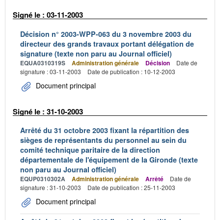
Signé le : 03-11-2003
Décision n° 2003-WPP-063 du 3 novembre 2003 du
directeur des grands travaux portant délégation de
signature (texte non paru au Journal officiel)
EQUA0310319S
Administration générale
Décision
Date de
signature : 03-11-2003
Date de publication : 10-12-2003
Document principal
Signé le : 31-10-2003
Arrêté du 31 octobre 2003 fixant la répartition des
sièges de représentants du personnel au sein du
comité technique paritaire de la direction
départementale de l'équipement de la Gironde (texte
non paru au Journal officiel)
EQUP0310302A
Administration générale
Arrêté
Date de
signature : 31-10-2003
Date de publication : 25-11-2003
Document principal