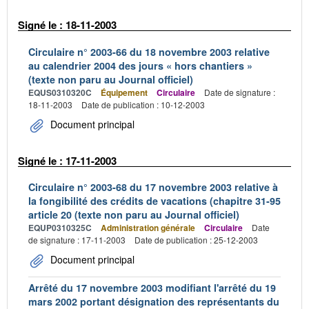
Signé le : 18-11-2003
Circulaire n° 2003-66 du 18 novembre 2003 relative
au calendrier 2004 des jours « hors chantiers »
(texte non paru au Journal officiel)
EQUS0310320C
Équipement
Circulaire
Date de signature :
18-11-2003
Date de publication : 10-12-2003
Document principal
Signé le : 17-11-2003
Circulaire n° 2003-68 du 17 novembre 2003 relative à
la fongibilité des crédits de vacations (chapitre 31-95
article 20 (texte non paru au Journal officiel)
EQUP0310325C
Administration générale
Circulaire
Date
de signature : 17-11-2003
Date de publication : 25-12-2003
Document principal
Arrêté du 17 novembre 2003 modifiant l'arrêté du 19
mars 2002 portant désignation des représentants du