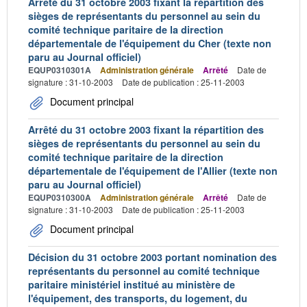
Arrêté du 31 octobre 2003 fixant la répartition des
sièges de représentants du personnel au sein du
comité technique paritaire de la direction
départementale de l'équipement du Cher (texte non
paru au Journal officiel)
EQUP0310301A
Administration générale
Arrêté
Date de
signature : 31-10-2003
Date de publication : 25-11-2003
Document principal
Arrêté du 31 octobre 2003 fixant la répartition des
sièges de représentants du personnel au sein du
comité technique paritaire de la direction
départementale de l'équipement de l'Allier (texte non
paru au Journal officiel)
EQUP0310300A
Administration générale
Arrêté
Date de
signature : 31-10-2003
Date de publication : 25-11-2003
Document principal
Décision du 31 octobre 2003 portant nomination des
représentants du personnel au comité technique
paritaire ministériel institué au ministère de
l'équipement, des transports, du logement, du