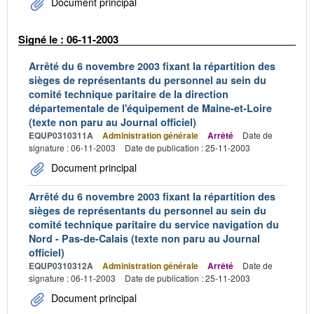
Document principal
Signé le : 06-11-2003
Arrêté du 6 novembre 2003 fixant la répartition des
sièges de représentants du personnel au sein du
comité technique paritaire de la direction
départementale de l'équipement de Maine-et-Loire
(texte non paru au Journal officiel)
EQUP0310311A
Administration générale
Arrêté
Date de
signature : 06-11-2003
Date de publication : 25-11-2003
Document principal
Arrêté du 6 novembre 2003 fixant la répartition des
sièges de représentants du personnel au sein du
comité technique paritaire du service navigation du
Nord - Pas-de-Calais (texte non paru au Journal
officiel)
EQUP0310312A
Administration générale
Arrêté
Date de
signature : 06-11-2003
Date de publication : 25-11-2003
Document principal