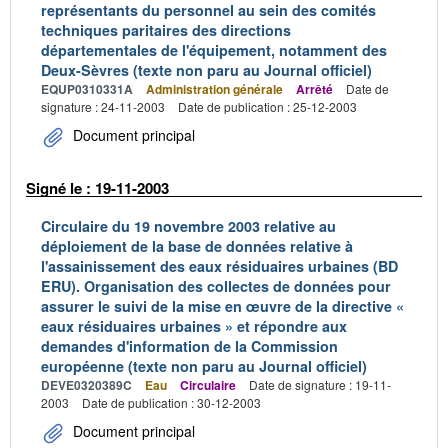
représentants du personnel au sein des comités
techniques paritaires des directions
départementales de l'équipement, notamment des
Deux-Sèvres (texte non paru au Journal officiel)
EQUP0310331A
Administration générale
Arrêté
Date de
signature : 24-11-2003
Date de publication : 25-12-2003
Document principal
Signé le : 19-11-2003
Circulaire du 19 novembre 2003 relative au
déploiement de la base de données relative à
l'assainissement des eaux résiduaires urbaines (BD
ERU). Organisation des collectes de données pour
assurer le suivi de la mise en œuvre de la directive «
eaux résiduaires urbaines » et répondre aux
demandes d'information de la Commission
européenne (texte non paru au Journal officiel)
DEVE0320389C
Eau
Circulaire
Date de signature : 19-11-
2003
Date de publication : 30-12-2003
Document principal