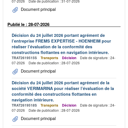
07-2026
Date de publication : 31-07-2026
Document principal
Publié le : 28-07-2026
Décision du 24 juillet 2026 portant agrément de
l’entreprise FREMS EXPERTISE - HOENHEIM pour
réaliser l’évaluation de la conformité des
constructions flottantes en navigation intérieure.
TRAT2619515S
Transports
Décision
Date de signature : 24-
07-2026
Date de publication : 28-07-2026
Document principal
Décision du 24 juillet 2026 portant agrément de la
société VERIMARINA pour réaliser l’évaluation de la
conformité des constructions flottantes en
navigation intérieure.
TRAT2619518S
Transports
Décision
Date de signature : 24-
07-2026
Date de publication : 28-07-2026
Document principal