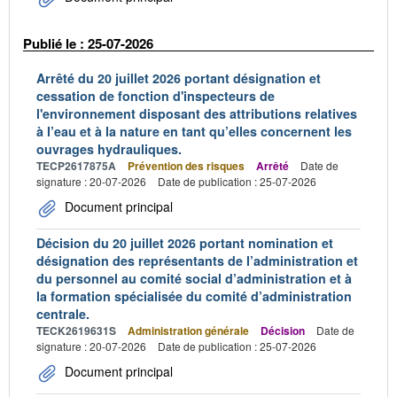
Publié le : 25-07-2026
Arrêté du 20 juillet 2026 portant désignation et
cessation de fonction d'inspecteurs de
l'environnement disposant des attributions relatives
à l’eau et à la nature en tant qu’elles concernent les
ouvrages hydrauliques.
TECP2617875A
Prévention des risques
Arrêté
Date de
signature : 20-07-2026
Date de publication : 25-07-2026
Document principal
Décision du 20 juillet 2026 portant nomination et
désignation des représentants de l’administration et
du personnel au comité social d’administration et à
la formation spécialisée du comité d’administration
centrale.
TECK2619631S
Administration générale
Décision
Date de
signature : 20-07-2026
Date de publication : 25-07-2026
Document principal