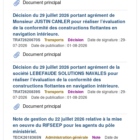
Document principal
Décision du 29 juillet 2026 portant agrément de
Monsieur JUSTIN CANLER pour réaliser l’évaluation
de la conformité des constructions flottantes en
navigation intérieure.
TRAT2620670S
Transports
Décision
Date de signature : 29-
07-2026
Date de publication : 01-08-2026
Document principal
Décision du 29 juillet 2026 portant agrément de la
société LEBEFAUDE SOLUTIONS NAVALES pour
réaliser l’évaluation de la conformité des
constructions flottantes en navigation intérieure.
TRAT2620839S
Transports
Décision
Date de signature : 29-
07-2026
Date de publication : 01-08-2026
Document principal
Note de gestion du 22 juillet 2026 relative à la mise
en oeuvre du RIFSEEP pour les agents du pôle
ministériel.
TECK2618365N
Administration générale
Note
Date de