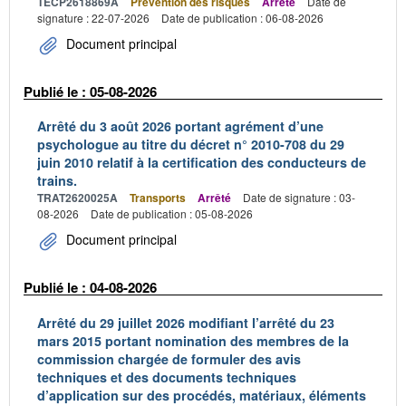
TECP2618869A
Prévention des risques
Arrêté
Date de
signature : 22-07-2026
Date de publication : 06-08-2026
Document principal
Publié le : 05-08-2026
Arrêté du 3 août 2026 portant agrément d’une
psychologue au titre du décret n° 2010-708 du 29
juin 2010 relatif à la certification des conducteurs de
trains.
TRAT2620025A
Transports
Arrêté
Date de signature : 03-
08-2026
Date de publication : 05-08-2026
Document principal
Publié le : 04-08-2026
Arrêté du 29 juillet 2026 modifiant l’arrêté du 23
mars 2015 portant nomination des membres de la
commission chargée de formuler des avis
techniques et des documents techniques
d’application sur des procédés, matériaux, éléments