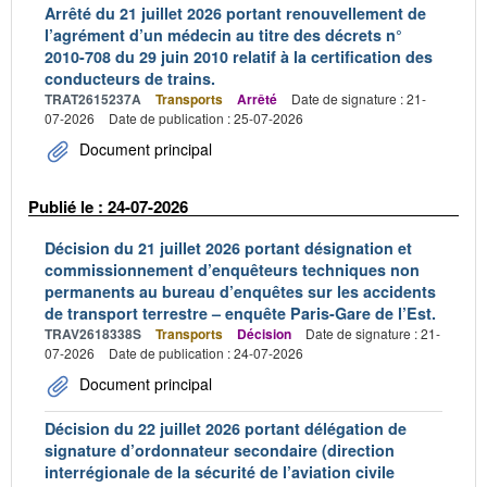
Arrêté du 21 juillet 2026 portant renouvellement de
l’agrément d’un médecin au titre des décrets n°
2010-708 du 29 juin 2010 relatif à la certification des
conducteurs de trains.
TRAT2615237A
Transports
Arrêté
Date de signature : 21-
07-2026
Date de publication : 25-07-2026
Document principal
Publié le : 24-07-2026
Décision du 21 juillet 2026 portant désignation et
commissionnement d’enquêteurs techniques non
permanents au bureau d’enquêtes sur les accidents
de transport terrestre – enquête Paris-Gare de l’Est.
TRAV2618338S
Transports
Décision
Date de signature : 21-
07-2026
Date de publication : 24-07-2026
Document principal
Décision du 22 juillet 2026 portant délégation de
signature d’ordonnateur secondaire (direction
interrégionale de la sécurité de l’aviation civile