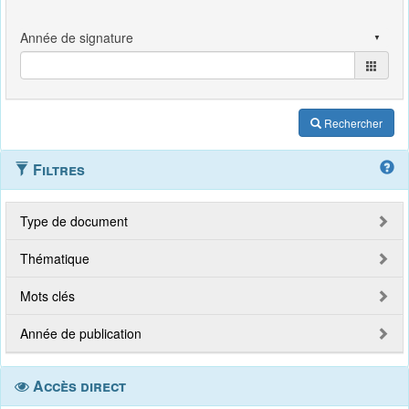
Rechercher
Filtres
Type de document
Thématique
Mots clés
Année de publication
Accès direct