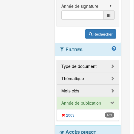
Rechercher
Filtres
Type de document
Thématique
Mots clés
Année de publication
2003
452
Accès direct