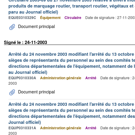
produits de marquage routier, transport routier, végétaux et
paru au Journal officiel)
EQUE0310329C
Équipement
Circulaire
Date de signature : 27-11-200
Document principal
Signé le : 24-11-2003
Arrêté du 24 novembre 2003 modifiant l'arrêté du 13 octobre 2
sièges de représentants du personnel au sein des comités t
directions départementales de l'équipement, notamment de l
au Journal officiel)
EQUP0310330A
Administration générale
Arrêté
Date de signature : 
2003
Document principal
Arrêté du 24 novembre 2003 modifiant l'arrêté du 13 octobre 2
sièges de représentants du personnel au sein des comités t
directions départementales de l'équipement, notamment des
Journal officiel)
EQUP0310331A
Administration générale
Arrêté
Date de signature : 
2003