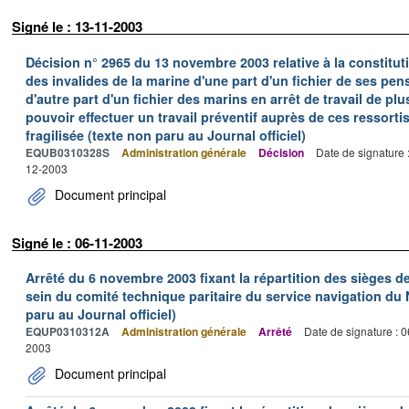
Signé le : 13-11-2003
Décision n° 2965 du 13 novembre 2003 relative à la constituti
des invalides de la marine d'une part d'un fichier de ses pe
d'autre part d'un fichier des marins en arrêt de travail de pl
pouvoir effectuer un travail préventif auprès de ces ressortis
fragilisée (texte non paru au Journal officiel)
EQUB0310328S
Administration générale
Décision
Date de signature 
12-2003
Document principal
Signé le : 06-11-2003
Arrêté du 6 novembre 2003 fixant la répartition des sièges 
sein du comité technique paritaire du service navigation du 
paru au Journal officiel)
EQUP0310312A
Administration générale
Arrêté
Date de signature : 
2003
Document principal