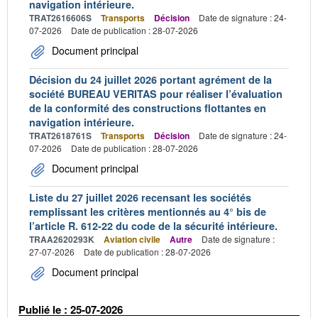
navigation intérieure.
TRAT2616606S
Transports
Décision
Date de signature : 24-
07-2026
Date de publication : 28-07-2026
Document principal
Décision du 24 juillet 2026 portant agrément de la
société BUREAU VERITAS pour réaliser l’évaluation
de la conformité des constructions flottantes en
navigation intérieure.
TRAT2618761S
Transports
Décision
Date de signature : 24-
07-2026
Date de publication : 28-07-2026
Document principal
Liste du 27 juillet 2026 recensant les sociétés
remplissant les critères mentionnés au 4° bis de
l’article R. 612-22 du code de la sécurité intérieure.
TRAA2620293K
Aviation civile
Autre
Date de signature :
27-07-2026
Date de publication : 28-07-2026
Document principal
Publié le : 25-07-2026