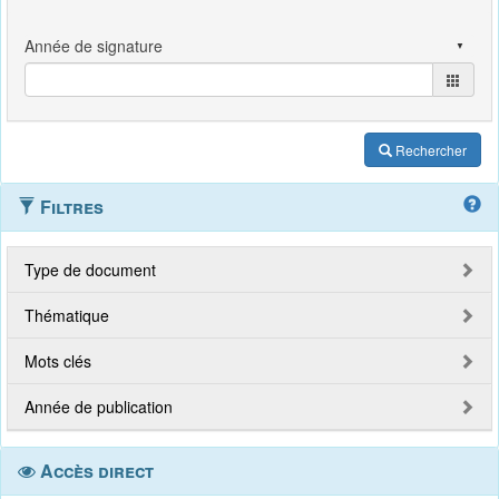
Rechercher
Filtres
Type de document
Thématique
Mots clés
Année de publication
Accès direct