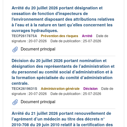
Arrêté du 20 juillet 2026 portant désignation et
cessation de fonction d'inspecteurs de
l'environnement disposant des attributions relatives
à l’eau et à la nature en tant qu’elles concernent les
ouvrages hydrauliques.
TECP2617875A
Prévention des risques
Arrêté
Date de
signature : 20-07-2026
Date de publication : 25-07-2026
Document principal
Décision du 20 juillet 2026 portant nomination et
désignation des représentants de l’administration et
du personnel au comité social d’administration et à
la formation spécialisée du comité d’administration
centrale.
TECK2619631S
Administration générale
Décision
Date de
signature : 20-07-2026
Date de publication : 25-07-2026
Document principal
Arrêté du 21 juillet 2026 portant renouvellement de
l’agrément d’un médecin au titre des décrets n°
2010-708 du 29 juin 2010 relatif à la certification des