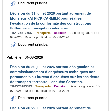
Document principal
Décision du 31 juillet 2026 portant agrément de
Monsieur PATRICK CARMIER pour réaliser
l’évaluation de la conformité des constructions
flottantes en navigation intérieure.
TRAT2621355S
Transports
Décision
Date de signature : 31-
07-2026
Date de publication : 04-08-2026
Document principal
Publié le : 01-08-2026
Décision du 30 juillet 2026 portant désignation et
commissionnement d’enquêteurs techniques non
permanents au bureau d’enquêtes sur les accidents
de transport terrestre – enquête Carentan.
TRAV2618308S
Transports
Décision
Date de signature : 30-
07-2026
Date de publication : 01-08-2026
Document principal
Décision du 29 juillet 2026 portant agrément de