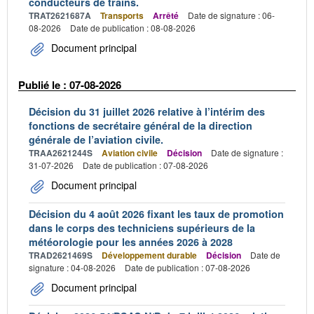
conducteurs de trains.
TRAT2621687A
Transports
Arrêté
Date de signature : 06-
08-2026
Date de publication : 08-08-2026
Document principal
Publié le : 07-08-2026
Décision du 31 juillet 2026 relative à l’intérim des
fonctions de secrétaire général de la direction
générale de l’aviation civile.
TRAA2621244S
Aviation civile
Décision
Date de signature :
31-07-2026
Date de publication : 07-08-2026
Document principal
Décision du 4 août 2026 fixant les taux de promotion
dans le corps des techniciens supérieurs de la
météorologie pour les années 2026 à 2028
TRAD2621469S
Développement durable
Décision
Date de
signature : 04-08-2026
Date de publication : 07-08-2026
Document principal