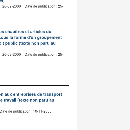
el)
 : 26-09-2000
Date de publication : 25-
s chapitres et articles du
 sous la forme d'un groupement
oit public (texte non paru au
 : 26-09-2000
Date de publication : 25-
tion aux entreprises de transport
 travail (texte non paru au
Date de publication : 10-11-2000