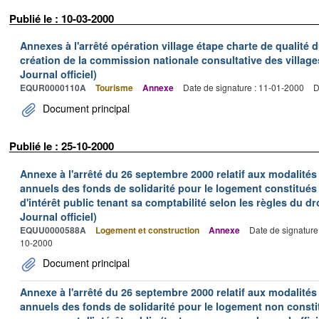
Publié le : 10-03-2000
Annexes à l'arrêté opération village étape charte de qualité 
création de la commission nationale consultative des village
Journal officiel)
EQUR0000110A
Tourisme
Annexe
Date de signature : 11-01-2000
D
Document principal
Publié le : 25-10-2000
Annexe à l'arrêté du 26 septembre 2000 relatif aux modalité
annuels des fonds de solidarité pour le logement constitué
d'intérêt public tenant sa comptabilité selon les règles du dr
Journal officiel)
EQUU0000588A
Logement et construction
Annexe
Date de signature
10-2000
Document principal
Annexe à l'arrêté du 26 septembre 2000 relatif aux modalité
annuels des fonds de solidarité pour le logement non consti