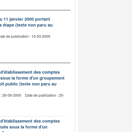
du 11 janvier 2000 portant
s étape (texte non paru au
ate de publication : 10-03-2000
s d'établissement des comptes
s sous la forme d'un groupement
oit public (texte non paru au
 : 26-09-2000
Date de publication : 25-
s d'établissement des comptes
tués sous la forme d'un