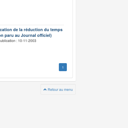
ication de la réduction du temps
n paru au Journal officiel)
ublication : 10-11-2003
1
Retour au menu