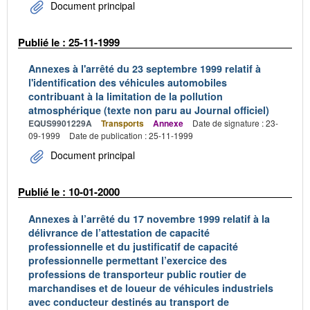
Document principal
Publié le : 25-11-1999
Annexes à l'arrêté du 23 septembre 1999 relatif à
l'identification des véhicules automobiles
contribuant à la limitation de la pollution
atmosphérique (texte non paru au Journal officiel)
EQUS9901229A
Transports
Annexe
Date de signature : 23-
09-1999
Date de publication : 25-11-1999
Document principal
Publié le : 10-01-2000
Annexes à l’arrêté du 17 novembre 1999 relatif à la
délivrance de l’attestation de capacité
professionnelle et du justificatif de capacité
professionnelle permettant l’exercice des
professions de transporteur public routier de
marchandises et de loueur de véhicules industriels
avec conducteur destinés au transport de