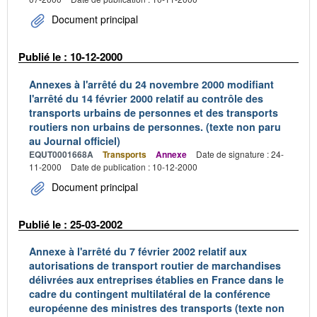
Document principal
Publié le : 10-12-2000
Annexes à l'arrêté du 24 novembre 2000 modifiant
l'arrêté du 14 février 2000 relatif au contrôle des
transports urbains de personnes et des transports
routiers non urbains de personnes. (texte non paru
au Journal officiel)
EQUT0001668A
Transports
Annexe
Date de signature : 24-
11-2000
Date de publication : 10-12-2000
Document principal
Publié le : 25-03-2002
Annexe à l'arrêté du 7 février 2002 relatif aux
autorisations de transport routier de marchandises
délivrées aux entreprises établies en France dans le
cadre du contingent multilatéral de la conférence
européenne des ministres des transports (texte non