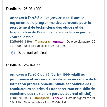
Publié le : 25-03-1999
Annexes à l'arrêté du 26 janvier 1999 fixant le
règlement et le programme des concours pour le
recrutement de techniciens des études et de
l'exploitation de l'aviation civile (texte non paru au
Journal officiel)
EQUA9801689A
Transports
Annexe
Date de signature : 26-
01-1999
Date de publication : 25-03-1999
Document principal
Publié le : 25-04-1999
Annexes à l'arrêté du 19 février 1999 relatif au
programme et aux modalités de mise en œuvre de la
formation professionnelle initiale et continue des
conducteurs salariés du transport routier public de
marchandises (texte non paru au Journal officiel)
EQUT9900153A
Transports
Annexe
Date de signature : 19-
02-1999
Date de publication : 25-04-1999