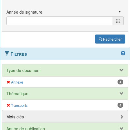
Rechercher
Filtres
Type de document
Annexe
4
Thématique
Transports
4
Mots clés
Année de publication