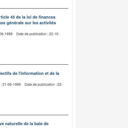
ticle 45 de la loi de finances
xe générale sur les activités
-06-1999
Date de publication : 22-10-
ctifs de l'information et de la
 : 21-06-1999
Date de publication : 22-
ve naturelle de la baie de