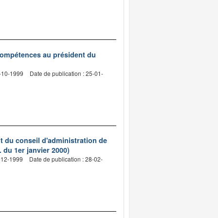
 compétences au président du
5-10-1999
Date de publication : 25-01-
 du conseil d'administration de
 du 1er janvier 2000)
9-12-1999
Date de publication : 28-02-