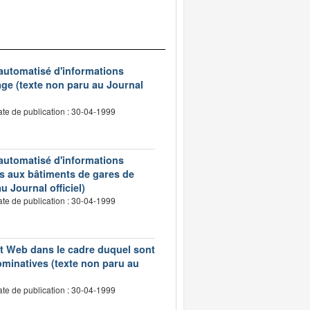
 automatisé d'informations
age (texte non paru au Journal
te de publication : 30-04-1999
 automatisé d'informations
s aux bâtiments de gares de
u Journal officiel)
te de publication : 30-04-1999
net Web dans le cadre duquel sont
minatives (texte non paru au
te de publication : 30-04-1999