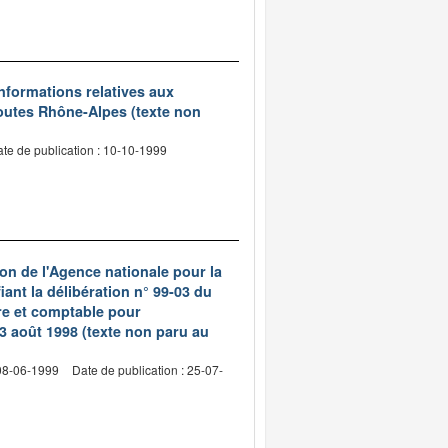
 informations relatives aux
routes Rhône-Alpes (texte non
te de publication : 10-10-1999
ion de l'Agence nationale pour la
iant la délibération n° 99-03 du
re et comptable pour
e 3 août 1998 (texte non paru au
 08-06-1999
Date de publication : 25-07-