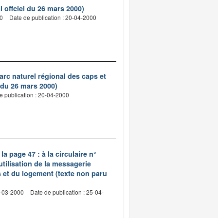
 offciel du 26 mars 2000)
00
Date de publication : 20-04-2000
rc naturel régional des caps et
l du 26 mars 2000)
e publication : 20-04-2000
la page 47 : à la circulaire n°
'utilisation de la messagerie
s et du logement (texte non paru
5-03-2000
Date de publication : 25-04-