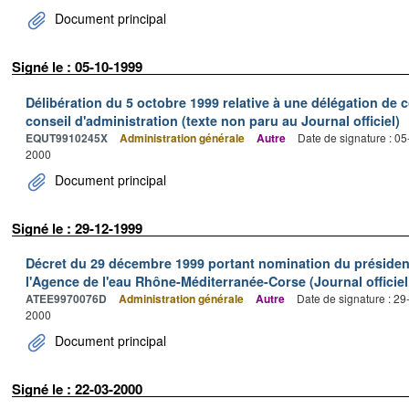
Document principal
Signé le : 05-10-1999
Délibération du 5 octobre 1999 relative à une délégation de
conseil d'administration (texte non paru au Journal officiel)
EQUT9910245X
Administration générale
Autre
Date de signature : 0
2000
Document principal
Signé le : 29-12-1999
Décret du 29 décembre 1999 portant nomination du président
l'Agence de l'eau Rhône-Méditerranée-Corse (Journal officiel.
ATEE9970076D
Administration générale
Autre
Date de signature : 2
2000
Document principal
Signé le : 22-03-2000