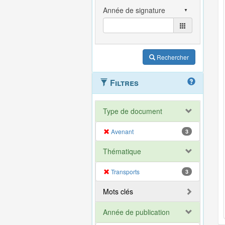
Rechercher
Filtres
Type de document
Avenant
3
Thématique
Transports
3
Mots clés
Année de publication