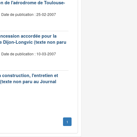
on de l'aérodrome de Toulouse-
Date de publication : 25-02-2007
concession accordée pour la
 de Dijon-Longvic (texte non paru
Date de publication : 10-03-2007
construction, l'entretien et
 (texte non paru au Journal
1