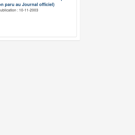
n paru au Journal officiel)
ublication : 10-11-2003