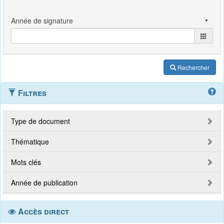
Rechercher
Filtres
Type de document
Thématique
Mots clés
Année de publication
Accès direct