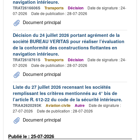
navigation intérieure.
TRAT2616606S
Transports
Décision
Date de signature : 24-
07-2026
Date de publication : 28-07-2026
Document principal
Décision du 24 juillet 2026 portant agrément de la
société BUREAU VERITAS pour réaliser l’évaluation
de la conformité des constructions flottantes en
navigation intérieure.
TRAT2618761S
Transports
Décision
Date de signature : 24-
07-2026
Date de publication : 28-07-2026
Document principal
Liste du 27 juillet 2026 recensant les sociétés
remplissant les critères mentionnés au 4° bis de
l’article R. 612-22 du code de la sécurité intérieure.
TRAA2620293K
Aviation civile
Autre
Date de signature :
27-07-2026
Date de publication : 28-07-2026
Document principal
Publié le : 25-07-2026