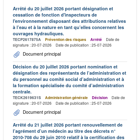
Arrêté du 20 juillet 2026 portant désignation et
cessation de fonction d'inspecteurs de
l'environnement disposant des attributions relatives
à l’eau et à la nature en tant qu’elles concernent les
ouvrages hydrauliques.
TECP2617875A
Prévention des risques
Arrêté
Date de
signature : 20-07-2026
Date de publication : 25-07-2026
Document principal
Décision du 20 juillet 2026 portant nomination et
désignation des représentants de l’administration et
du personnel au comité social d’administration et à
la formation spécialisée du comité d’administration
centrale.
TECK2619631S
Administration générale
Décision
Date de
signature : 20-07-2026
Date de publication : 25-07-2026
Document principal
Arrêté du 21 juillet 2026 portant renouvellement de
l’agrément d’un médecin au titre des décrets n°
2010-708 du 29 juin 2010 relatif à la certification des