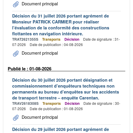
Document principal
Décision du 31 juillet 2026 portant agrément de
Monsieur PATRICK CARMIER pour réaliser
l’évaluation de la conformité des constructions
flottantes en navigation intérieure.
TRAT2621355S
Transports
Décision
Date de signature : 31-
07-2026
Date de publication : 04-08-2026
Document principal
Publié le : 01-08-2026
Décision du 30 juillet 2026 portant désignation et
commissionnement d’enquêteurs techniques non
permanents au bureau d’enquêtes sur les accidents
de transport terrestre – enquête Carentan.
TRAV2618308S
Transports
Décision
Date de signature : 30-
07-2026
Date de publication : 01-08-2026
Document principal
Décision du 29 juillet 2026 portant agrément de