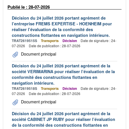
Publié le : 28-07-2026
Décision du 24 juillet 2026 portant agrément de
l’entreprise FREMS EXPERTISE - HOENHEIM pour
réaliser l’évaluation de la conformité des
constructions flottantes en navigation intérieure.
TRAT2619515S
Transports
Décision
Date de signature : 24-
07-2026
Date de publication : 28-07-2026
Document principal
Décision du 24 juillet 2026 portant agrément de la
société VERIMARINA pour réaliser l’évaluation de la
conformité des constructions flottantes en
navigation intérieure.
TRAT2619518S
Transports
Décision
Date de signature : 24-
07-2026
Date de publication : 28-07-2026
Document principal
Décision du 24 juillet 2026 portant agrément de la
société CABINET JP RUBY pour réaliser l’évaluation
de la conformité des constructions flottantes en