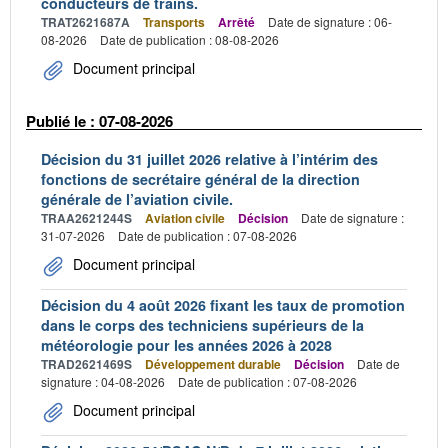
conducteurs de trains.
TRAT2621687A
Transports
Arrêté
Date de signature : 06-
08-2026
Date de publication : 08-08-2026
Document principal
Publié le : 07-08-2026
Décision du 31 juillet 2026 relative à l’intérim des
fonctions de secrétaire général de la direction
générale de l’aviation civile.
TRAA2621244S
Aviation civile
Décision
Date de signature :
31-07-2026
Date de publication : 07-08-2026
Document principal
Décision du 4 août 2026 fixant les taux de promotion
dans le corps des techniciens supérieurs de la
météorologie pour les années 2026 à 2028
TRAD2621469S
Développement durable
Décision
Date de
signature : 04-08-2026
Date de publication : 07-08-2026
Document principal