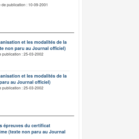
 de publication : 10-09-2001
ganisation et les modalités de la
te non paru au Journal officiel)
e publication : 25-03-2002
ganisation et les modalités de la
paru au Journal officiel)
e publication : 25-03-2002
s épreuves du certificat
ime (texte non paru au Journal