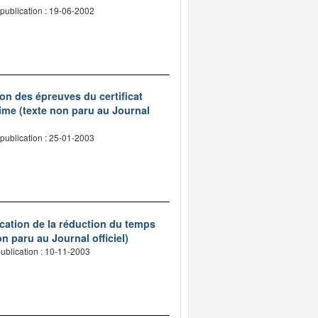
publication : 19-06-2002
on des épreuves du certificat
ime (texte non paru au Journal
publication : 25-01-2003
ication de la réduction du temps
n paru au Journal officiel)
ublication : 10-11-2003