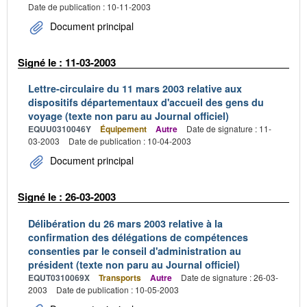
Date de publication : 10-11-2003
Document principal
Signé le : 11-03-2003
Lettre-circulaire du 11 mars 2003 relative aux
dispositifs départementaux d'accueil des gens du
voyage (texte non paru au Journal officiel)
EQUU0310046Y
Équipement
Autre
Date de signature : 11-
03-2003
Date de publication : 10-04-2003
Document principal
Signé le : 26-03-2003
Délibération du 26 mars 2003 relative à la
confirmation des délégations de compétences
consenties par le conseil d'administration au
président (texte non paru au Journal officiel)
EQUT0310069X
Transports
Autre
Date de signature : 26-03-
2003
Date de publication : 10-05-2003