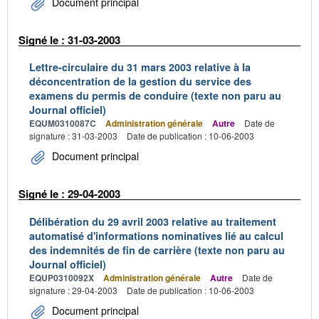
Document principal
Signé le : 31-03-2003
Lettre-circulaire du 31 mars 2003 relative à la
déconcentration de la gestion du service des
examens du permis de conduire (texte non paru au
Journal officiel)
EQUM0310087C
Administration générale
Autre
Date de
signature : 31-03-2003
Date de publication : 10-06-2003
Document principal
Signé le : 29-04-2003
Délibération du 29 avril 2003 relative au traitement
automatisé d'informations nominatives lié au calcul
des indemnités de fin de carrière (texte non paru au
Journal officiel)
EQUP0310092X
Administration générale
Autre
Date de
signature : 29-04-2003
Date de publication : 10-06-2003
Document principal