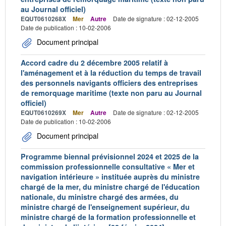
au Journal officiel)
EQUT0610268X
Mer
Autre
Date de signature : 02-12-2005
Date de publication : 10-02-2006
Document principal
Accord cadre du 2 décembre 2005 relatif à
l'aménagement et à la réduction du temps de travail
des personnels navigants officiers des entreprises
de remorquage maritime (texte non paru au Journal
officiel)
EQUT0610269X
Mer
Autre
Date de signature : 02-12-2005
Date de publication : 10-02-2006
Document principal
Programme biennal prévisionnel 2024 et 2025 de la
commission professionnelle consultative « Mer et
navigation intérieure » instituée auprès du ministre
chargé de la mer, du ministre chargé de l'éducation
nationale, du ministre chargé des armées, du
ministre chargé de l'enseignement supérieur, du
ministre chargé de la formation professionnelle et