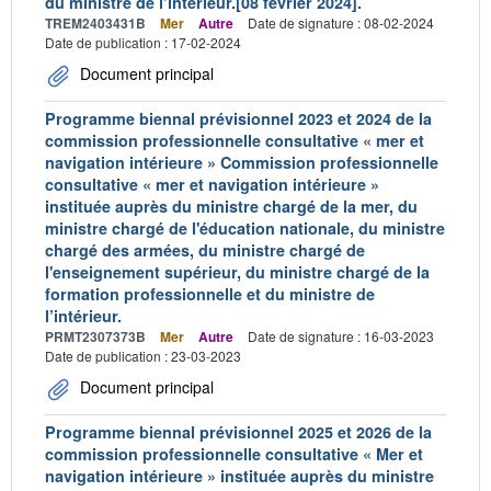
du ministre de l’intérieur.[08 février 2024].
TREM2403431B
Mer
Autre
Date de signature : 08-02-2024
Date de publication : 17-02-2024
Document principal
Programme biennal prévisionnel 2023 et 2024 de la
commission professionnelle consultative « mer et
navigation intérieure » Commission professionnelle
consultative « mer et navigation intérieure »
instituée auprès du ministre chargé de la mer, du
ministre chargé de l'éducation nationale, du ministre
chargé des armées, du ministre chargé de
l'enseignement supérieur, du ministre chargé de la
formation professionnelle et du ministre de
l’intérieur.
PRMT2307373B
Mer
Autre
Date de signature : 16-03-2023
Date de publication : 23-03-2023
Document principal
Programme biennal prévisionnel 2025 et 2026 de la
commission professionnelle consultative « Mer et
navigation intérieure » instituée auprès du ministre