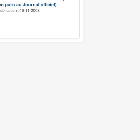
n paru au Journal officiel)
ublication : 10-11-2003