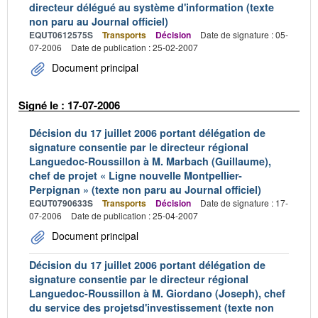
directeur délégué au système d'information (texte
non paru au Journal officiel)
EQUT0612575S
Transports
Décision
Date de signature : 05-
07-2006
Date de publication : 25-02-2007
Document principal
Signé le : 17-07-2006
Décision du 17 juillet 2006 portant délégation de
signature consentie par le directeur régional
Languedoc-Roussillon à M. Marbach (Guillaume),
chef de projet « Ligne nouvelle Montpellier-
Perpignan » (texte non paru au Journal officiel)
EQUT0790633S
Transports
Décision
Date de signature : 17-
07-2006
Date de publication : 25-04-2007
Document principal
Décision du 17 juillet 2006 portant délégation de
signature consentie par le directeur régional
Languedoc-Roussillon à M. Giordano (Joseph), chef
du service des projetsd'investissement (texte non