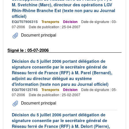
M. Svetchine (Marc), directeur des opérations LGV
Rhin-Rhône Branche Est (texte non paru au Journal
officiel)
EQUT0790631S
Transports
Décision
Date de signature : 03-
07-2006
Date de publication : 25-04-2007
Document principal
Signé le : 05-07-2006
Décision du 5 juillet 2006 portant délégation de
signature consentie par le secrétaire général de
Réseau ferré de France (RFF) à M. Parel (Bernard),
adjoint au directeur délégué au système
d'information (texte non paru au Journal officiel)
EQUT0612574S
Transports
Décision
Date de signature : 05-
07-2006
Date de publication : 25-02-2007
Document principal
Décision du 5 juillet 2006 portant délégation de
signature consentie par le secrétaire général de
Réseau ferré de France (RFF) à M. Delort (Pierre),