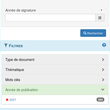
Rechercher
Filtres
Type de document
Thématique
Mots clés
Année de publication
2007
583